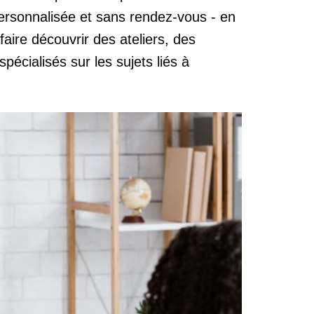
ersonnalisée et sans rendez-vous - en
faire découvrir des ateliers, des
écialisés sur les sujets liés à