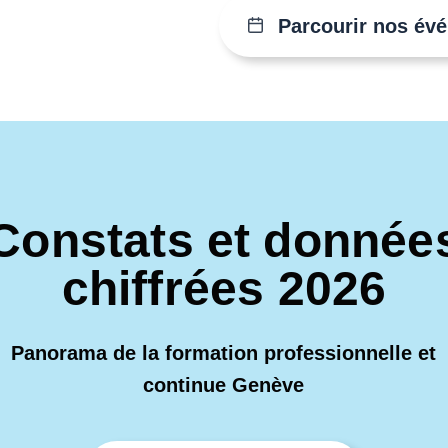
Parcourir nos év
Constats et donnée
chiffrées 2026
Panorama de la formation professionnelle et
continue Genève