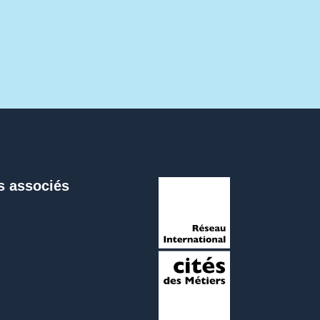
s associés