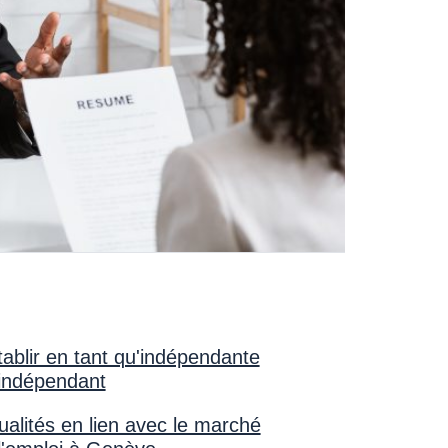
tablir en tant qu'indépendante
indépendant
ualités en lien avec le marché