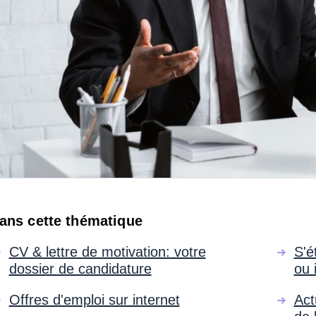
ans cette thématique
CV & lettre de motivation: votre
S'é
dossier de candidature
ou 
Offres d'emploi sur internet
Act