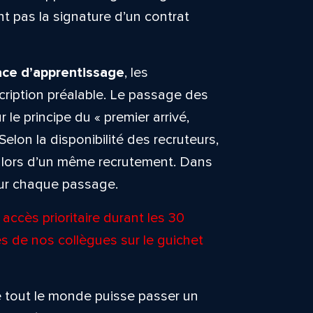
 pas la signature d’un contrat
ace d’apprentissage
, les
cription préalable. Le passage des
 le principe du « premier arrivé,
 Selon la disponibilité des recruteurs,
rs lors d’un même recrutement. Dans
our chaque passage.
accès prioritaire durant les 30
s de nos collègues sur le guichet
que tout le monde puisse passer un