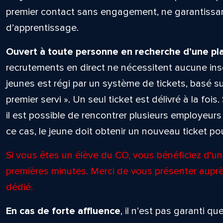
premier contact sans engagement, ne garantissant
d’apprentissage.
Ouvert à toute personne en recherche d’une pl
recrutements en direct ne nécessitent aucune ins
jeunes est régi par un système de tickets, basé sur
premier servi ». Un seul ticket est délivré à la fois.
il est possible de rencontrer plusieurs employeu
ce cas, le jeune doit obtenir un nouveau ticket p
Si vous êtes un élève du CO, vous bénéficiez d’un 
premières minutes. Merci de vous présenter auprè
dédié.
En cas de forte affluence
, il n’est pas garanti 