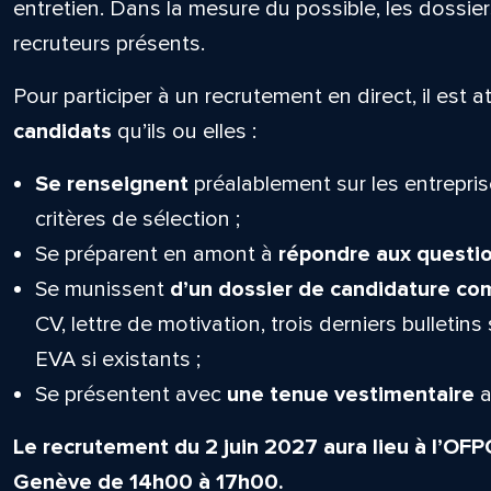
entretien. Dans la mesure du possible, les dossie
recruteurs présents.
Pour participer à un recrutement en direct, il est 
candidats
qu’ils ou elles :
Se renseignent
préalablement sur les entrepris
critères de sélection ;
Se préparent en amont à
répondre aux questio
Se munissent
d’un dossier de candidature co
CV, lettre de motivation, trois derniers bulletins
EVA si existants ;
Se présentent avec
une tenue vestimentaire
a
Le recrutement du 2 juin 2027 aura lieu à l’OF
Genève de 14h00 à 17h00.