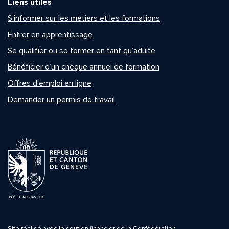
Liens utiles
S’informer sur les métiers et les formations
Entrer en apprentissage
Se qualifier ou se former en tant qu’adulte
Bénéficier d’un chèque annuel de formation
Offres d’emploi en ligne
Demander un permis de travail