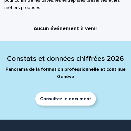
pour connaître les dates, les entreprises présentes et les
métiers proposés.
Aucun événement à venir
Constats et données chiffrées 2026
Panorama de la formation professionnelle et continue
Genève
Consultez le document