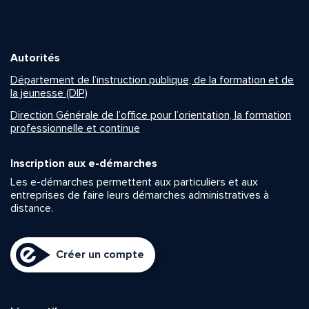
Autorités
Département de l’instruction publique, de la formation et de
la jeunesse (DIP)
Direction Générale de l’office pour l’orientation, la formation
professionnelle et continue
Inscription aux e-démarches
Les e-démarches permettent aux particuliers et aux
entreprises de faire leurs démarches administratives à
distance.
Créer un compte