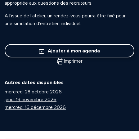
appropriée aux questions des recruteurs.
A l’issue de l’atelier, un rendez-vous pourra être fixé pour
une simulation d’entretien individuel.
Ajouter à mon agenda
Imprimer
Autres dates disponibles
mercredi 28 octobre 2026
jeudi 19 novembre 2026
mercredi 16 décembre 2026