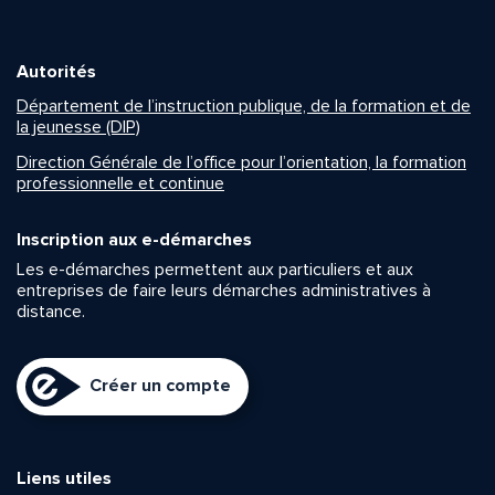
Autorités
Département de l’instruction publique, de la formation et de
la jeunesse (DIP)
Direction Générale de l’office pour l’orientation, la formation
professionnelle et continue
Inscription aux e-démarches
Les e-démarches permettent aux particuliers et aux
entreprises de faire leurs démarches administratives à
distance.
Créer un compte
Liens utiles