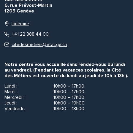
6, rue Prévost-Martin
1205 Genève
Itinéraire
+41 22 388 44 00
citedesmetiers@etat.ge.ch
Notre centre vous accueille sans rendez-vous du lundi
au vendredi. (Pendant les vacances scolaires, la Cité
des Métiers est ouverte du lundi au jeudi de 10h à 13h.).
Lundi :
10h00 – 17h00
Mardi :
10h00 – 17h00
Mercredi :
10h00 – 17h00
Jeudi :
10h00 – 19h00
Vendredi :
10h00 – 13h00