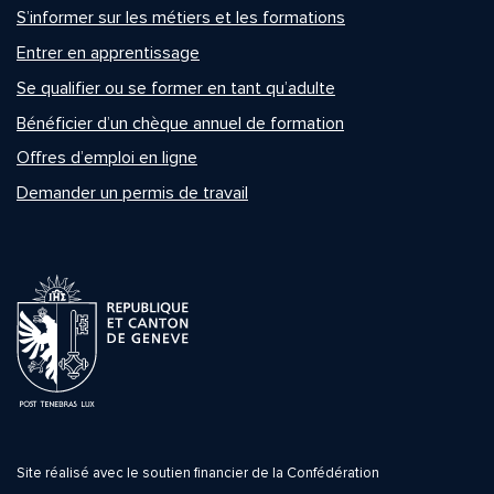
S’informer sur les métiers et les formations
Entrer en apprentissage
Se qualifier ou se former en tant qu’adulte
Bénéficier d’un chèque annuel de formation
Offres d’emploi en ligne
Demander un permis de travail
Site réalisé avec le soutien financier de la Confédération