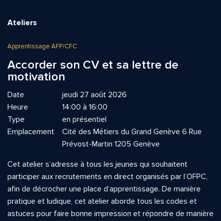
Ateliers
Apprentissage AFP/CFC
Accorder son CV et sa lettre de
motivation
Date
jeudi 27 août 2026
Heure
14:00 à 16:00
Type
en présentiel
Emplacement
Cité des Métiers du Grand Genève 6 Rue
Prévost-Martin 1205 Genève
Cet atelier s’adresse à tous les jeunes qui souhaitent
participer aux recrutements en direct organisés par l’OFPC,
afin de décrocher une place d’apprentissage. De manière
pratique et ludique, cet atelier aborde tous les codes et
astuces pour faire bonne impression et répondre de manière