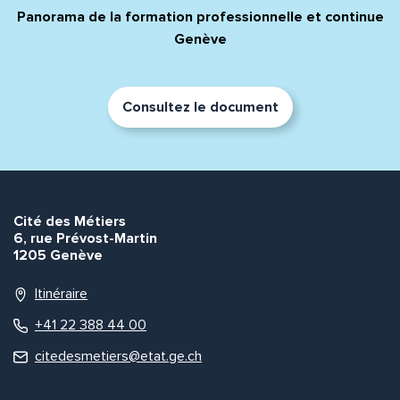
Panorama de la formation professionnelle et continue
Genève
Consultez le document
Cité des Métiers
6, rue Prévost-Martin
1205 Genève
Itinéraire
+41 22 388 44 00
citedesmetiers@etat.ge.ch