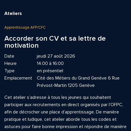
Ateliers
Apprentissage AFP/CFC
Accorder son CV et sa lettre de
motivation
Date
jeudi 27 août 2026
Heure
14:00 à 16:00
Type
en présentiel
Emplacement
Cité des Métiers du Grand Genève 6 Rue
Prévost-Martin 1205 Genève
Cet atelier s’adresse à tous les jeunes qui souhaitent
participer aux recrutements en direct organisés par l’OFPC,
afin de décrocher une place d’apprentissage. De manière
pratique et ludique, cet atelier aborde tous les codes et
astuces pour faire bonne impression et répondre de manière