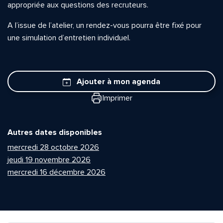
appropriée aux questions des recruteurs.
A l’issue de l’atelier, un rendez-vous pourra être fixé pour
une simulation d’entretien individuel.
Ajouter à mon agenda
Imprimer
Autres dates disponibles
mercredi 28 octobre 2026
jeudi 19 novembre 2026
mercredi 16 décembre 2026