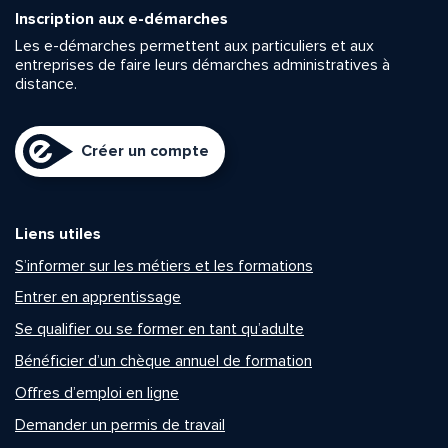
Inscription aux e-démarches
Les e-démarches permettent aux particuliers et aux
entreprises de faire leurs démarches administratives à
distance.
Créer un compte
Liens utiles
S’informer sur les métiers et les formations
Entrer en apprentissage
Se qualifier ou se former en tant qu’adulte
Bénéficier d’un chèque annuel de formation
Offres d’emploi en ligne
Demander un permis de travail