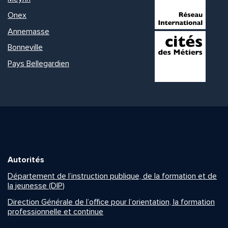
Onex
Annemasse
Bonneville
Pays Bellegardien
Autorités
Département de l’instruction publique, de la formation et de
la jeunesse (DIP)
Direction Générale de l’office pour l’orientation, la formation
professionnelle et continue