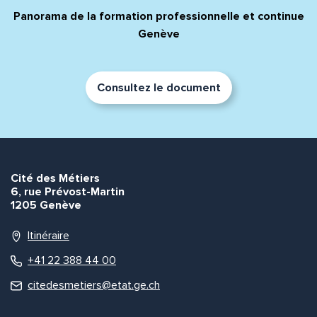
Panorama de la formation professionnelle et continue
Genève
Consultez le document
Cité des Métiers
6, rue Prévost-Martin
1205 Genève
Itinéraire
+41 22 388 44 00
citedesmetiers@etat.ge.ch