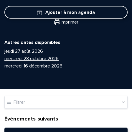
Ajouter à mon agenda
Imprimer
Autres dates disponibles
jeudi 27 août 2026
mercredi 28 octobre 2026
mercredi 16 décembre 2026
Filtrer
Événements suivants