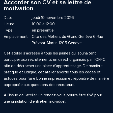
Accorder son CV et sa lettre de
motivation
Date
jeudi 19 novembre 2026
Heure
10:00 à 12:00
Type
en présentiel
Emplacement
Cité des Métiers du Grand Genève 6 Rue
Prévost-Martin 1205 Genève
Cet atelier s’adresse à tous les jeunes qui souhaitent
participer aux recrutements en direct organisés par l’OFPC,
afin de décrocher une place d’apprentissage. De manière
pratique et ludique, cet atelier aborde tous les codes et
astuces pour faire bonne impression et répondre de manière
appropriée aux questions des recruteurs.
A l’issue de l’atelier, un rendez-vous pourra être fixé pour
une simulation d’entretien individuel.