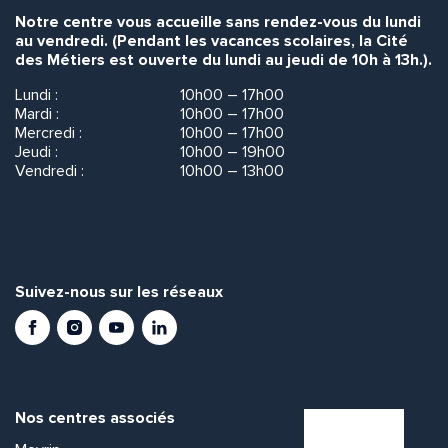
Notre centre vous accueille sans rendez-vous du lundi
au vendredi. (Pendant les vacances scolaires, la Cité
des Métiers est ouverte du lundi au jeudi de 10h à 13h.).
Lundi :
10h00 – 17h00
Mardi :
10h00 – 17h00
Mercredi :
10h00 – 17h00
Jeudi :
10h00 – 19h00
Vendredi :
10h00 – 13h00
Suivez-nous sur les réseaux
Facebook
Instagram
Youtube
LinkedIn
Nos centres associés