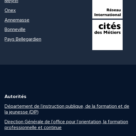
Meyrin
Onex
Annemasse
Bonneville
Pays Bellegardien
Autorités
Département de l’instruction publique, de la formation et de
la jeunesse (DIP)
Direction Générale de l’office pour l’orientation, la formation
professionnelle et continue