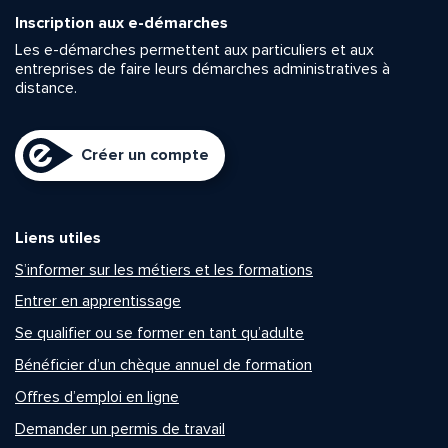
Inscription aux e-démarches
Les e-démarches permettent aux particuliers et aux
entreprises de faire leurs démarches administratives à
distance.
Créer un compte
Liens utiles
S’informer sur les métiers et les formations
Entrer en apprentissage
Se qualifier ou se former en tant qu’adulte
Bénéficier d’un chèque annuel de formation
Offres d’emploi en ligne
Demander un permis de travail