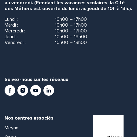
au vendredi. (Pendant les vacances scolaires, la Cité
des Métiers est ouverte du lundi au jeudi de 10h à 13h.).
Lundi :
10h00 – 17h00
Mardi :
10h00 – 17h00
Mercredi :
10h00 – 17h00
Jeudi :
10h00 – 19h00
Vendredi :
10h00 – 13h00
Suivez-nous sur les réseaux
Facebook
Instagram
Youtube
LinkedIn
Nos centres associés
Meyrin