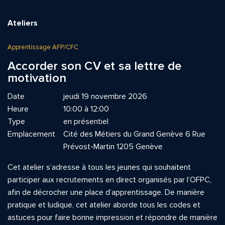
Ateliers
Apprentissage AFP/CFC
Accorder son CV et sa lettre de
motivation
Date
jeudi 19 novembre 2026
Heure
10:00 à 12:00
Type
en présentiel
Emplacement
Cité des Métiers du Grand Genève 6 Rue
Prévost-Martin 1205 Genève
Cet atelier s’adresse à tous les jeunes qui souhaitent
participer aux recrutements en direct organisés par l’OFPC,
afin de décrocher une place d’apprentissage. De manière
pratique et ludique, cet atelier aborde tous les codes et
astuces pour faire bonne impression et répondre de manière