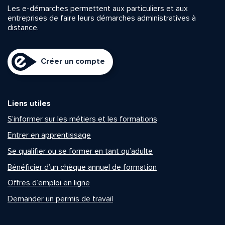
Les e-démarches permettent aux particuliers et aux
entreprises de faire leurs démarches administratives à
distance.
Créer un compte
Liens utiles
S’informer sur les métiers et les formations
Entrer en apprentissage
Se qualifier ou se former en tant qu’adulte
Bénéficier d’un chèque annuel de formation
Offres d’emploi en ligne
Demander un permis de travail