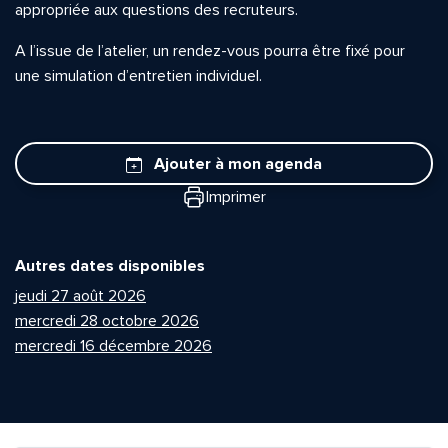
appropriée aux questions des recruteurs.
A l’issue de l’atelier, un rendez-vous pourra être fixé pour
une simulation d’entretien individuel.
Ajouter à mon agenda
Imprimer
Autres dates disponibles
jeudi 27 août 2026
mercredi 28 octobre 2026
mercredi 16 décembre 2026