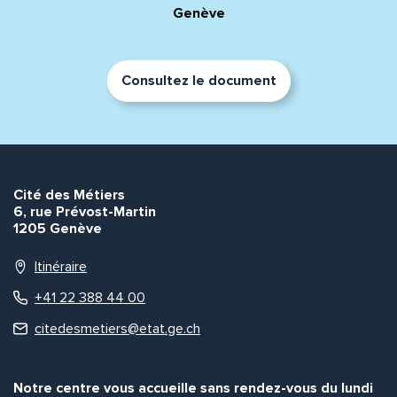
Genève
Consultez le document
Cité des Métiers
6, rue Prévost-Martin
1205 Genève
Itinéraire
+41 22 388 44 00
citedesmetiers@etat.ge.ch
Notre centre vous accueille sans rendez-vous du lundi