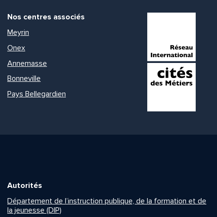
Nos centres associés
Meyrin
Onex
Annemasse
Bonneville
Pays Bellegardien
Autorités
Département de l’instruction publique, de la formation et de
la jeunesse (DIP)