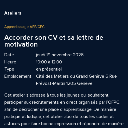
Ateliers
Apprentissage AFP/CFC
Accorder son CV et sa lettre de
motivation
Date
jeudi 19 novembre 2026
Heure
10:00 à 12:00
Type
en présentiel
Emplacement
Cité des Métiers du Grand Genève 6 Rue
Prévost-Martin 1205 Genève
Cet atelier s’adresse à tous les jeunes qui souhaitent
participer aux recrutements en direct organisés par l’OFPC,
afin de décrocher une place d’apprentissage. De manière
pratique et ludique, cet atelier aborde tous les codes et
astuces pour faire bonne impression et répondre de manière