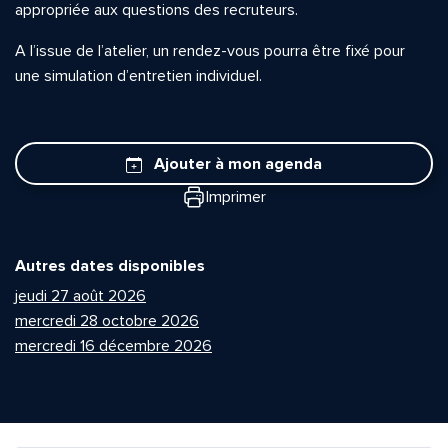
appropriée aux questions des recruteurs.
A l’issue de l’atelier, un rendez-vous pourra être fixé pour
une simulation d’entretien individuel.
Ajouter à mon agenda
Imprimer
Autres dates disponibles
jeudi 27 août 2026
mercredi 28 octobre 2026
mercredi 16 décembre 2026