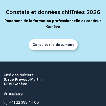
Constats et données chiffrées 2026
Panorama de la formation professionnelle et continue
Genève
Consultez le document
Cité des Métiers
6, rue Prévost-Martin
1205 Genève
Itinéraire
+41 22 388 44 00