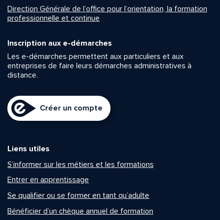
Direction Générale de l’office pour l’orientation, la formation
professionnelle et continue
Inscription aux e-démarches
Les e-démarches permettent aux particuliers et aux
entreprises de faire leurs démarches administratives à
distance.
Créer un compte
Liens utiles
S’informer sur les métiers et les formations
Entrer en apprentissage
Se qualifier ou se former en tant qu’adulte
Bénéficier d’un chèque annuel de formation