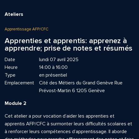
Ateliers
Apprentissage AFP/CFC
Apprenties et apprentis: apprenez à
apprendre; prise de notes et résumés
Date
lundi 07 avril 2025
Heure
14:00 à 16:00
Type
en présentiel
Emplacement
Cité des Métiers du Grand Genève Rue
Prévost-Martin 6 1205 Genève
Module 2
Cet atelier a pour vocation d’aider les apprenties et
apprentis AFP/CFC à surmonter leurs difficultés scolaires et
à renforcer leurs compétences d’apprentissage. Il aborde