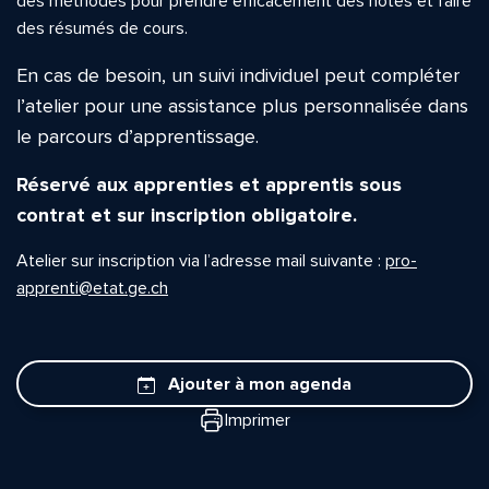
des méthodes pour prendre efficacement des notes et faire
des résumés de cours.
En cas de besoin, un suivi individuel peut compléter
l’atelier pour une assistance plus personnalisée dans
le parcours d’apprentissage.
Réservé aux apprenties et apprentis sous
contrat et sur inscription obligatoire.
Atelier sur inscription via l’adresse mail suivante :
pro-
apprenti@etat.ge.ch
Ajouter à mon agenda
Imprimer