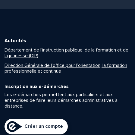
Autorités
Département de l’instruction publique, de la formation et de
la jeunesse (DIP)
Direction Générale de l’office pour l’orientation, la formation
professionnelle et continue
Inscription aux e-démarches
Les e-démarches permettent aux particuliers et aux
entreprises de faire leurs démarches administratives à
distance.
Créer un compte