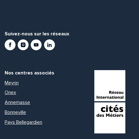
Suivez-nous sur les réseaux
Facebook
Instagram
Youtube
LinkedIn
Nos centres associés
Meyrin
Onex
Annemasse
Bonneville
Pays Bellegardien