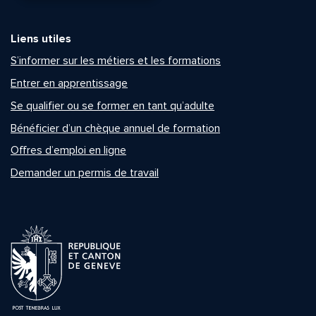
Liens utiles
S’informer sur les métiers et les formations
Entrer en apprentissage
Se qualifier ou se former en tant qu’adulte
Bénéficier d’un chèque annuel de formation
Offres d’emploi en ligne
Demander un permis de travail