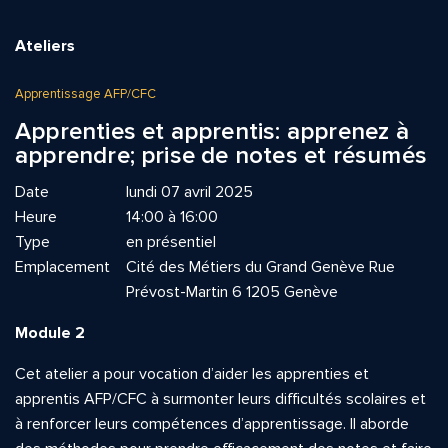
Ateliers
Apprentissage AFP/CFC
Apprenties et apprentis: apprenez à
apprendre; prise de notes et résumés
Date
lundi 07 avril 2025
Heure
14:00 à 16:00
Type
en présentiel
Emplacement
Cité des Métiers du Grand Genève Rue
Prévost-Martin 6 1205 Genève
Module 2
Cet atelier a pour vocation d’aider les apprenties et
apprentis AFP/CFC à surmonter leurs difficultés scolaires et
à renforcer leurs compétences d’apprentissage. Il aborde