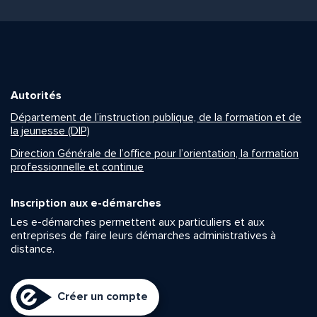
Autorités
Département de l’instruction publique, de la formation et de
la jeunesse (DIP)
Direction Générale de l’office pour l’orientation, la formation
professionnelle et continue
Inscription aux e-démarches
Les e-démarches permettent aux particuliers et aux
entreprises de faire leurs démarches administratives à
distance.
Créer un compte