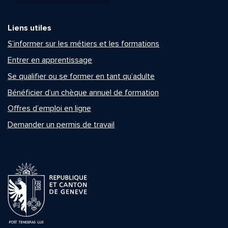
Liens utiles
S’informer sur les métiers et les formations
Entrer en apprentissage
Se qualifier ou se former en tant qu’adulte
Bénéficier d’un chèque annuel de formation
Offres d’emploi en ligne
Demander un permis de travail