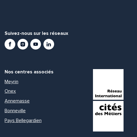
Suivez-nous sur les réseaux
Facebook
Instagram
Youtube
LinkedIn
Nos centres associés
Meyrin
Onex
Annemasse
Bonneville
Pays Bellegardien