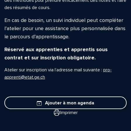
des méthodes pour prendre efficacement des notes et faire
des résumés de cours.
En cas de besoin, un suivi individuel peut compléter
l’atelier pour une assistance plus personnalisée dans
le parcours d’apprentissage.
Réservé aux apprenties et apprentis sous
contrat et sur inscription obligatoire.
Atelier sur inscription via l’adresse mail suivante :
pro-
apprenti@etat.ge.ch
Ajouter à mon agenda
Imprimer