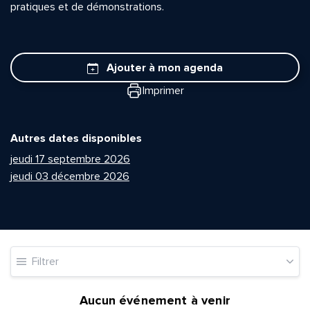
pratiques et de démonstrations.
Ajouter à mon agenda
Imprimer
Autres dates disponibles
jeudi 17 septembre 2026
jeudi 03 décembre 2026
Filtrer
Aucun événement à venir