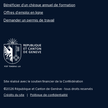
Bénéficier d’un chèque annuel de formation
Offres d’emploi en ligne
Demander un permis de travail
Site réalisé avec le soutien financier de la Confédération
©2026 République et Canton de Genève - tous droits reservés
Crédits du site
Politique de confidentialité