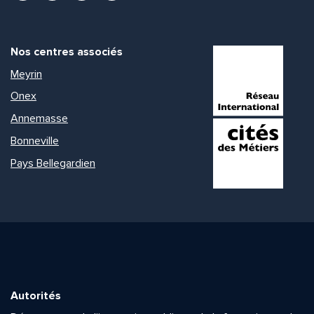
Nos centres associés
Meyrin
Onex
Annemasse
Bonneville
Pays Bellegardien
Autorités