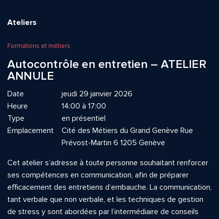
Ateliers
Formations et métiers
Autocontrôle en entretien – ATELIER
ANNULE
Date
jeudi 29 janvier 2026
Heure
14:00 à 17:00
Type
en présentiel
Emplacement
Cité des Métiers du Grand Genève Rue
Prévost-Martin 6 1205 Genève
Cet atelier s’adresse à toute personne souhaitant renforcer
ses compétences en communication, afin de préparer
efficacement des entretiens d’embauche. La communication,
tant verbale que non verbale, et les techniques de gestion
de stress y sont abordées par l’intermédiaire de conseils