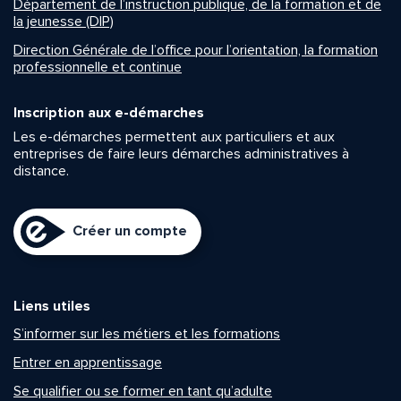
Département de l’instruction publique, de la formation et de
la jeunesse (DIP)
Direction Générale de l’office pour l’orientation, la formation
professionnelle et continue
Inscription aux e-démarches
Les e-démarches permettent aux particuliers et aux
entreprises de faire leurs démarches administratives à
distance.
Créer un compte
Liens utiles
S’informer sur les métiers et les formations
Entrer en apprentissage
Se qualifier ou se former en tant qu’adulte