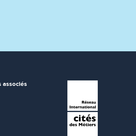
s associés