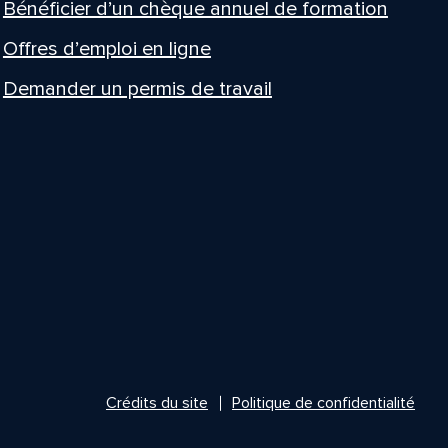
Bénéficier d’un chèque annuel de formation
Offres d’emploi en ligne
Demander un permis de travail
Crédits du site
Politique de confidentialité