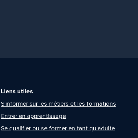
Liens utiles
S’informer sur les métiers et les formations
Entrer en apprentissage
Se qualifier ou se former en tant qu’adulte