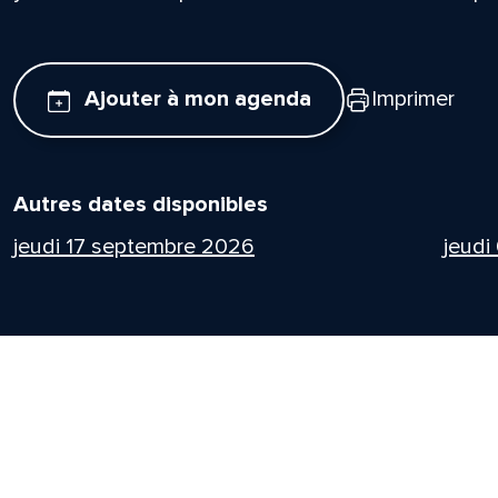
Ajouter à mon agenda
Imprimer
Autres dates disponibles
jeudi 17 septembre 2026
jeudi