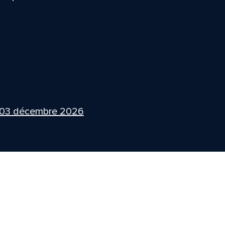
 03 décembre 2026