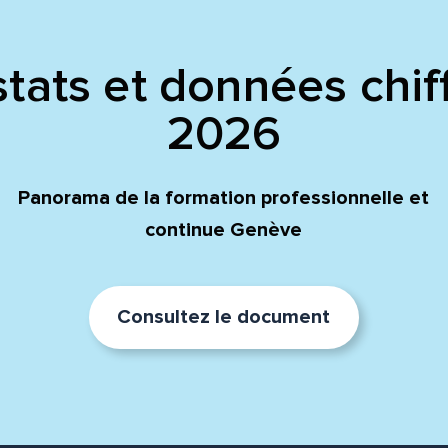
tats et données chif
2026
Panorama de la formation professionnelle et
continue Genève
Consultez le document