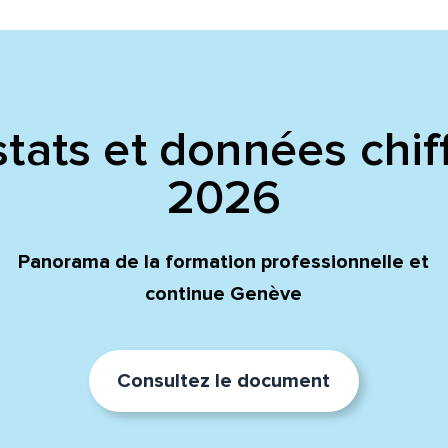
tats et données chif
2026
Panorama de la formation professionnelle et
continue Genève
Consultez le document