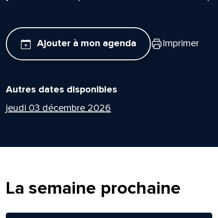
Ajouter à mon agenda
Imprimer
Autres dates disponibles
jeudi 03 décembre 2026
La semaine prochaine