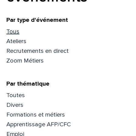
Filtrer
Par type d'événement
Tous
Ateliers
Recrutements en direct
Zoom Métiers
Par thématique
Toutes
Divers
Formations et métiers
Apprentissage AFP/CFC
Emploi