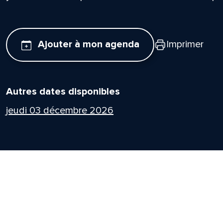
Ajouter à mon agenda
Imprimer
Autres dates disponibles
jeudi 03 décembre 2026