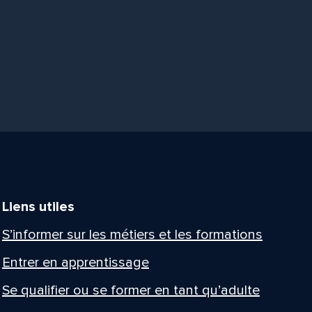
Liens utiles
S’informer sur les métiers et les formations
Entrer en apprentissage
Se qualifier ou se former en tant qu’adulte