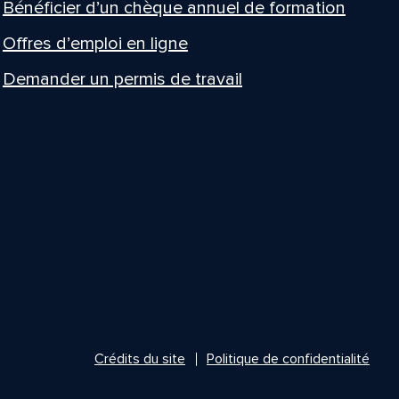
Bénéficier d’un chèque annuel de formation
Offres d’emploi en ligne
Demander un permis de travail
Crédits du site
Politique de confidentialité