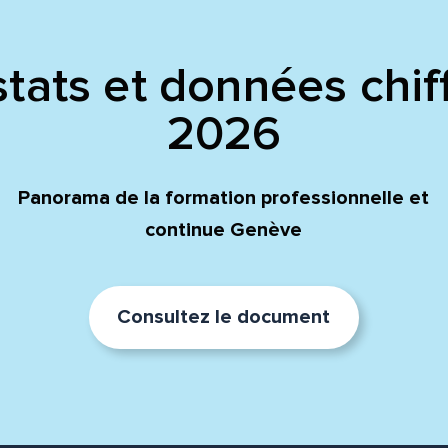
tats et données chif
2026
Panorama de la formation professionnelle et
continue Genève
Consultez le document