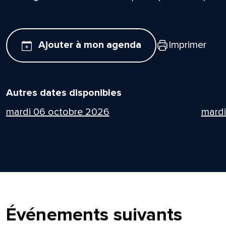
Ajouter à mon agenda
Imprimer
Autres dates disponibles
mardi 06 octobre 2026
mard
Événements suivants