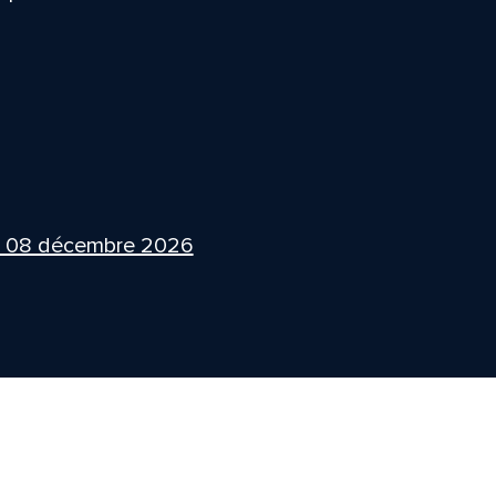
i 08 décembre 2026