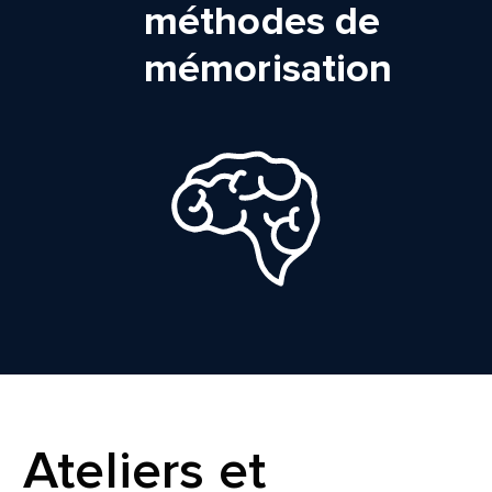
méthodes de
mémorisation
Ateliers et