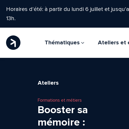
Horaires d'été: à partir du lundi 6 juillet et jusqu
13h.
Thématiques
Ateliers e
Ateliers
Formations et métiers
Booster sa
mémoire :