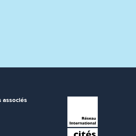
s associés