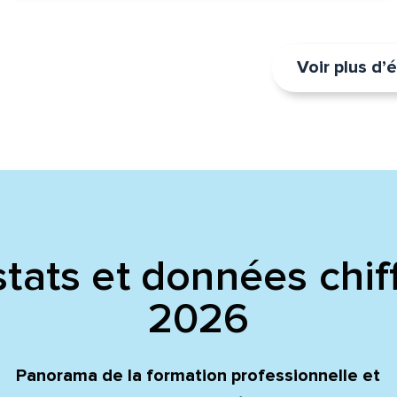
Voir plus d
tats et données chif
2026
Panorama de la formation professionnelle et