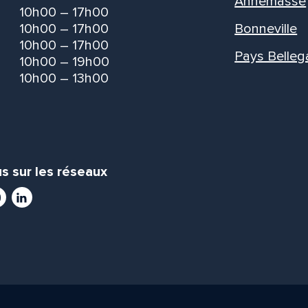
Annemasse
10h00 – 17h00
10h00 – 17h00
Bonneville
10h00 – 17h00
Pays Belleg
10h00 – 19h00
10h00 – 13h00
s sur les réseaux
ram
utube
LinkedIn