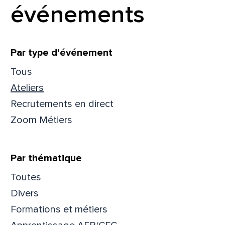
événements
Filtrer
Par type d'événement
Tous
Ateliers
Recrutements en direct
Zoom Métiers
Par thématique
Toutes
Divers
Formations et métiers