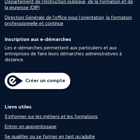
Département de l’instruction publique, de la formation et de
la jeunesse (DIP)
Direction Générale de l’office pour l’orientation, la formation
professionnelle et continue
Inscription aux e-démarches
Les e-démarches permettent aux particuliers et aux
entreprises de faire leurs démarches administratives à
distance.
Créer un compte
Liens utiles
S’informer sur les métiers et les formations
Entrer en apprentissage
Se qualifier ou se former en tant qu’adulte