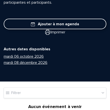
participantes et participants.
Ajouter à mon agenda
Imprimer
Autres dates disponibles
mardi 06 octobre 2026
mardi 08 décembre 2026
Filtrer
Aucun événement à venir