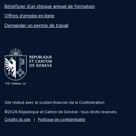
Bénéficier d’un chèque annuel de formation
Offres d’emploi en ligne
Demander un permis de travail
Site réalisé avec le soutien financier de la Confédération
©2026 République et Canton de Genève - tous droits reservés
Crédits du site
Politique de confidentialité