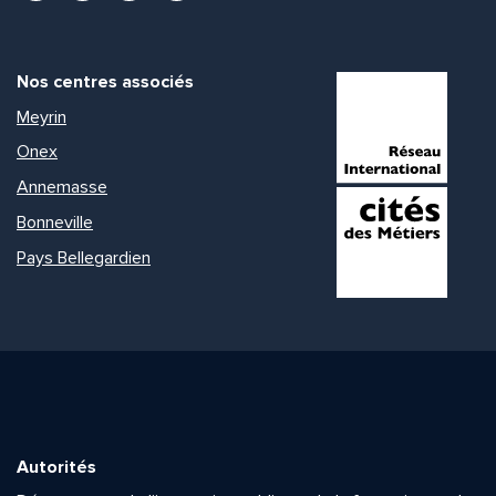
Nos centres associés
Meyrin
Onex
Annemasse
Bonneville
Pays Bellegardien
Autorités