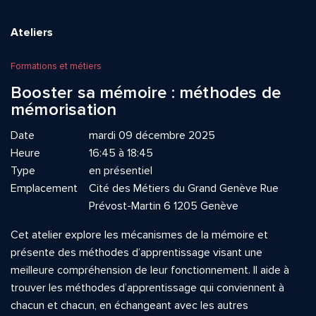
Ateliers
Formations et métiers
Booster sa mémoire : méthodes de
mémorisation
Date
mardi 09 décembre 2025
Heure
16:45 à 18:45
Type
en présentiel
Emplacement
Cité des Métiers du Grand Genève Rue
Prévost-Martin 6 1205 Genève
Cet atelier explore les mécanismes de la mémoire et
présente des méthodes d’apprentissage visant une
meilleure compréhension de leur fonctionnement. Il aide à
trouver les méthodes d’apprentissage qui conviennent à
chacun et chacun, en échangeant avec les autres