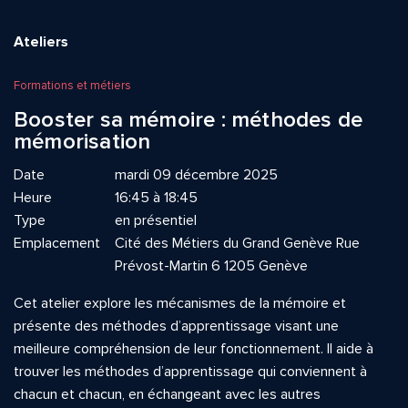
Ateliers
Formations et métiers
Booster sa mémoire : méthodes de
mémorisation
Date
mardi 09 décembre 2025
Heure
16:45 à 18:45
Type
en présentiel
Emplacement
Cité des Métiers du Grand Genève Rue
Prévost-Martin 6 1205 Genève
Cet atelier explore les mécanismes de la mémoire et
présente des méthodes d’apprentissage visant une
meilleure compréhension de leur fonctionnement. Il aide à
trouver les méthodes d’apprentissage qui conviennent à
chacun et chacun, en échangeant avec les autres