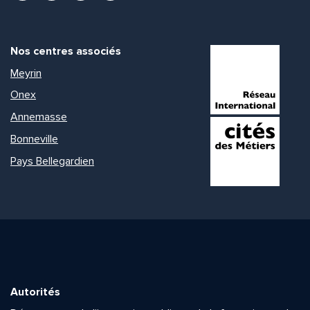
Nos centres associés
Meyrin
Onex
Annemasse
Bonneville
Pays Bellegardien
Autorités