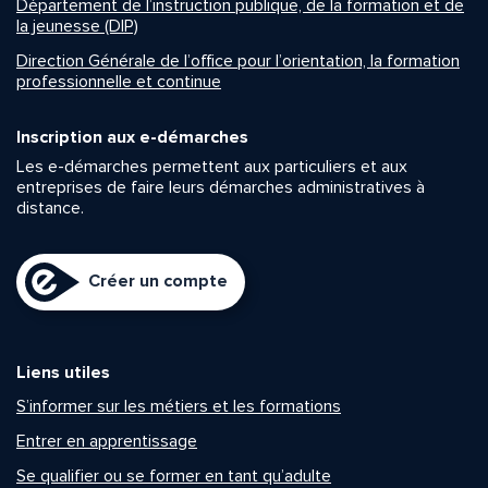
Département de l’instruction publique, de la formation et de
la jeunesse (DIP)
Direction Générale de l’office pour l’orientation, la formation
professionnelle et continue
Inscription aux e-démarches
Les e-démarches permettent aux particuliers et aux
entreprises de faire leurs démarches administratives à
distance.
Créer un compte
Liens utiles
S’informer sur les métiers et les formations
Entrer en apprentissage
Se qualifier ou se former en tant qu’adulte