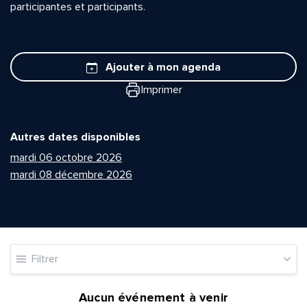
participantes et participants.
Ajouter à mon agenda
Imprimer
Autres dates disponibles
mardi 06 octobre 2026
mardi 08 décembre 2026
Filtrer
Aucun événement à venir