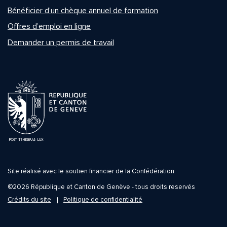
Bénéficier d’un chèque annuel de formation
Offres d’emploi en ligne
Demander un permis de travail
Site réalisé avec le soutien financier de la Confédération
©2026 République et Canton de Genève - tous droits reservés
Crédits du site
Politique de confidentialité