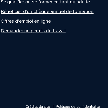
Se qualifier ou se former en tant qu’adulte
Bénéficier d’un chèque annuel de formation
Offres d’emploi en ligne
Demander un permis de travail
Crédits du site
Politique de confidentialité