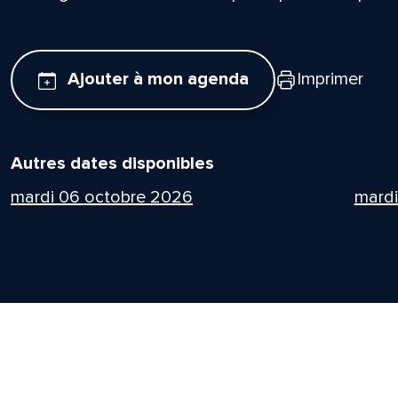
Ajouter à mon agenda
Imprimer
Autres dates disponibles
mardi 06 octobre 2026
mard