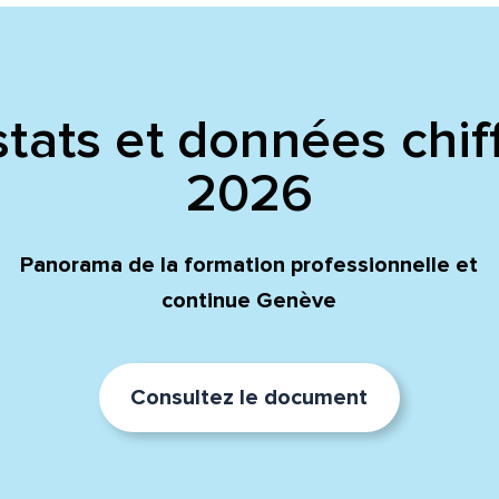
tats et données chif
2026
Panorama de la formation professionnelle et
continue Genève
Consultez le document