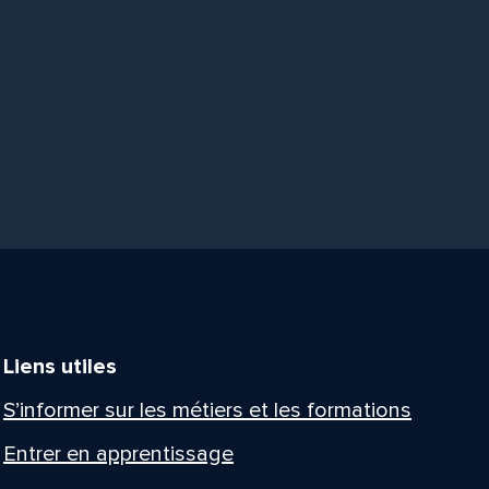
Liens utiles
S’informer sur les métiers et les formations
Entrer en apprentissage