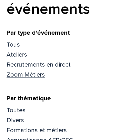
événements
Filtrer
Par type d'événement
Tous
Ateliers
Recrutements en direct
Zoom Métiers
Par thématique
Toutes
Que
Divers
Formations et métiers
pa