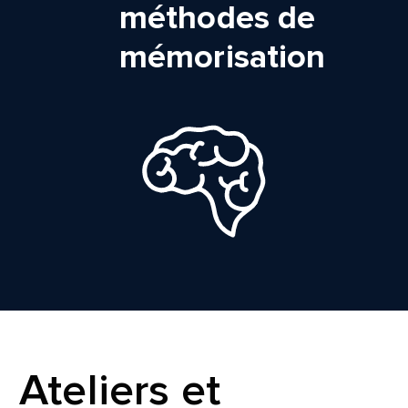
méthodes de
mémorisation
Ateliers et