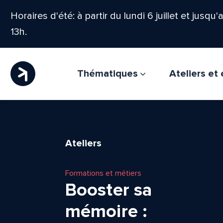
Horaires d'été: à partir du lundi 6 juillet et jusqu
13h.
Thématiques
Ateliers e
Ateliers
Formations et métiers
Booster sa
mémoire :