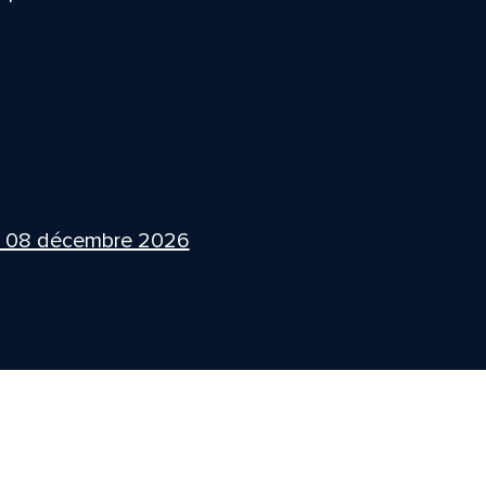
i 08 décembre 2026