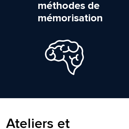
méthodes de
mémorisation
Ateliers et