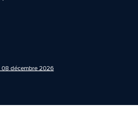
i 08 décembre 2026