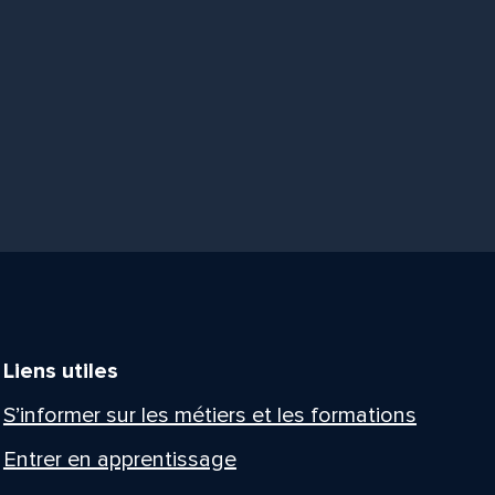
Liens utiles
S’informer sur les métiers et les formations
Entrer en apprentissage