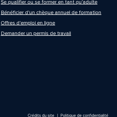
Se qualifier ou se former en tant qu’adulte
Bénéficier d’un chèque annuel de formation
Offres d’emploi en ligne
Demander un permis de travail
Crédits du site
Politique de confidentialité