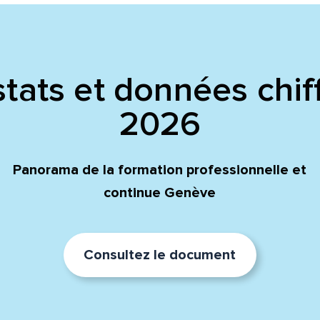
tats et données chif
2026
Panorama de la formation professionnelle et
continue Genève
Consultez le document