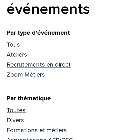
événements
Filtrer
Par type d'événement
Tous
Ateliers
Recrutements en direct
Zoom Métiers
Par thématique
Toutes
Que
Divers
Formations et métiers
pa