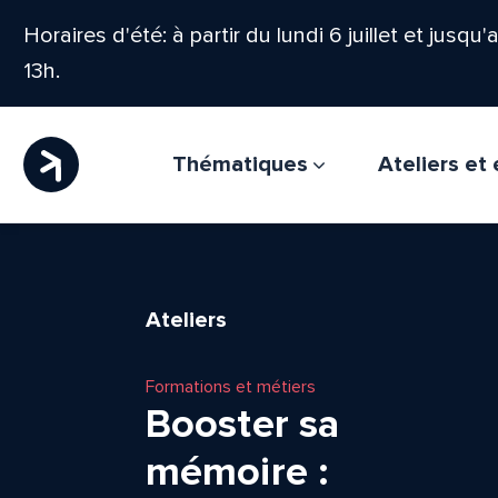
Horaires d'été: à partir du lundi 6 juillet et jusqu
13h.
Thématiques
Ateliers e
Ateliers
Formations et métiers
Booster sa
mémoire :