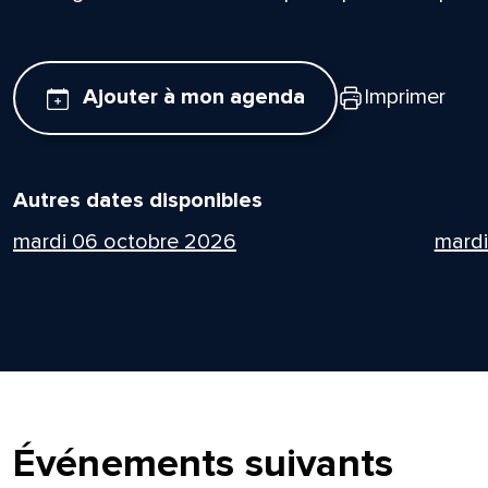
Ajouter à mon agenda
Imprimer
Autres dates disponibles
mardi 06 octobre 2026
mard
Événements suivants