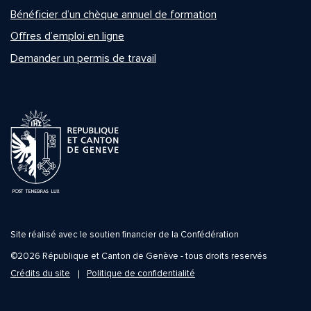
Bénéficier d’un chèque annuel de formation
Offres d’emploi en ligne
Demander un permis de travail
Site réalisé avec le soutien financier de la Confédération
©2026 République et Canton de Genève - tous droits reservés
Crédits du site
Politique de confidentialité