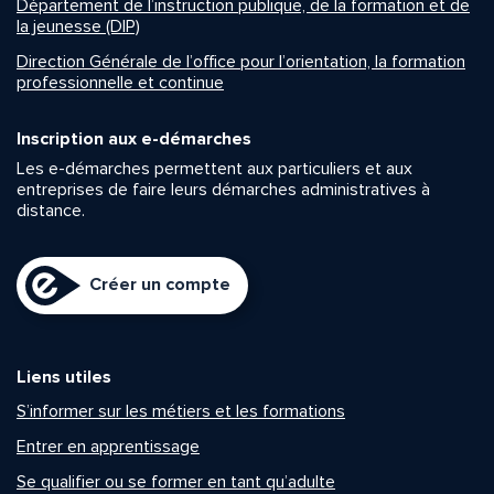
Département de l’instruction publique, de la formation et de
la jeunesse (DIP)
Direction Générale de l’office pour l’orientation, la formation
professionnelle et continue
Inscription aux e-démarches
Les e-démarches permettent aux particuliers et aux
entreprises de faire leurs démarches administratives à
distance.
Créer un compte
Liens utiles
S’informer sur les métiers et les formations
Entrer en apprentissage
Se qualifier ou se former en tant qu’adulte