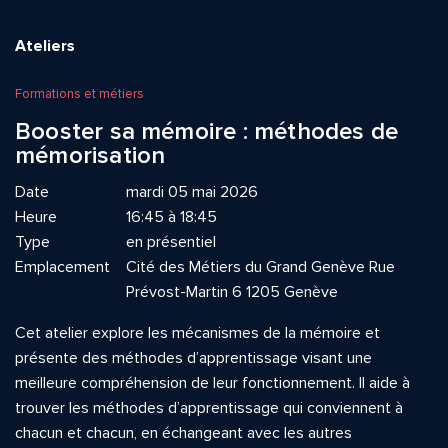
Ateliers
Formations et métiers
Booster sa mémoire : méthodes de
mémorisation
Date
mardi 05 mai 2026
Heure
16:45 à 18:45
Type
en présentiel
Emplacement
Cité des Métiers du Grand Genève Rue
Prévost-Martin 6 1205 Genève
Cet atelier explore les mécanismes de la mémoire et
présente des méthodes d’apprentissage visant une
meilleure compréhension de leur fonctionnement. Il aide à
trouver les méthodes d’apprentissage qui conviennent à
chacun et chacun, en échangeant avec les autres