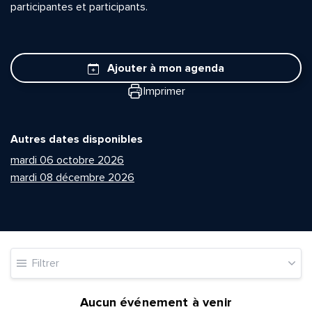
participantes et participants.
Ajouter à mon agenda
Imprimer
Autres dates disponibles
mardi 06 octobre 2026
mardi 08 décembre 2026
Filtrer
Aucun événement à venir