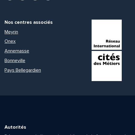
Nos centres associés
Meyrin
Onex
Annemasse
Bonneville
Pays Bellegardien
Autorités