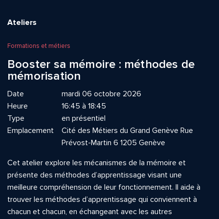
Ateliers
Formations et métiers
Booster sa mémoire : méthodes de
mémorisation
Date
mardi 06 octobre 2026
Heure
16:45 à 18:45
Type
en présentiel
Emplacement
Cité des Métiers du Grand Genève Rue
Prévost-Martin 6 1205 Genève
Cet atelier explore les mécanismes de la mémoire et
présente des méthodes d’apprentissage visant une
meilleure compréhension de leur fonctionnement. Il aide à
trouver les méthodes d’apprentissage qui conviennent à
chacun et chacun, en échangeant avec les autres