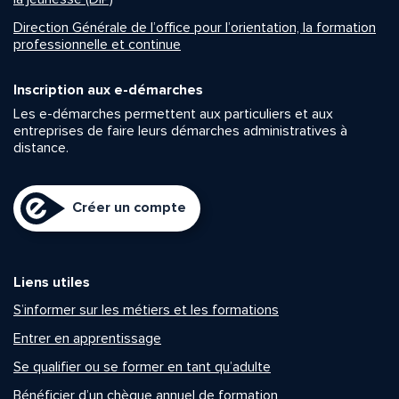
Direction Générale de l’office pour l’orientation, la formation
professionnelle et continue
Inscription aux e-démarches
Les e-démarches permettent aux particuliers et aux
entreprises de faire leurs démarches administratives à
distance.
Créer un compte
Liens utiles
S’informer sur les métiers et les formations
Entrer en apprentissage
Se qualifier ou se former en tant qu’adulte
Bénéficier d’un chèque annuel de formation