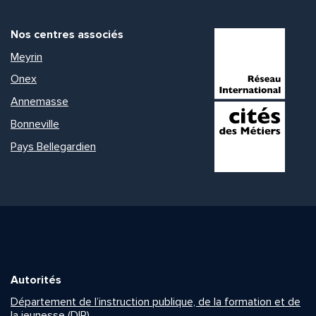
Nos centres associés
Meyrin
Onex
Annemasse
Bonneville
Pays Bellegardien
Autorités
Département de l’instruction publique, de la formation et de
la jeunesse (DIP)