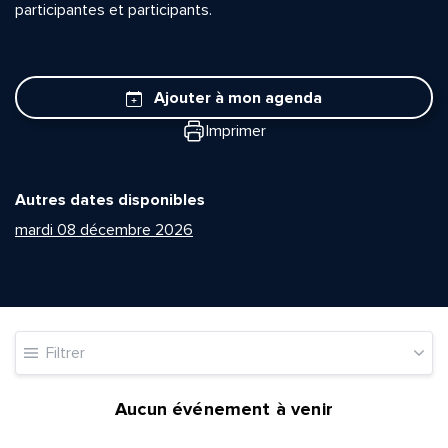
participantes et participants.
Ajouter à mon agenda
Imprimer
Autres dates disponibles
mardi 08 décembre 2026
Filtrer
Aucun événement à venir