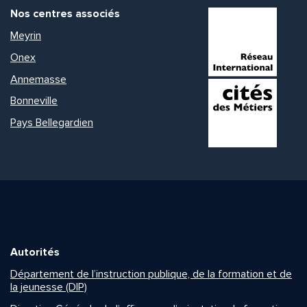
Nos centres associés
Meyrin
Onex
Annemasse
Bonneville
Pays Bellegardien
Autorités
Département de l’instruction publique, de la formation et de
la jeunesse (DIP)