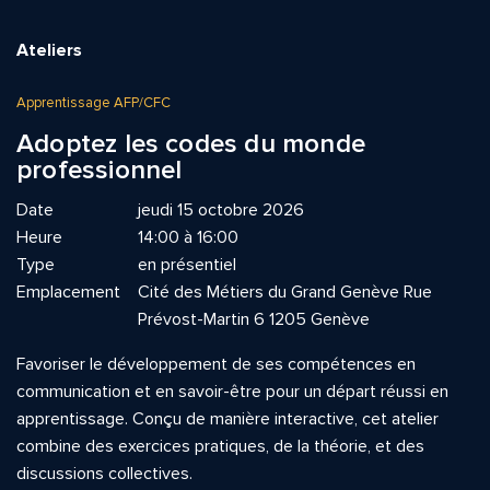
Ateliers
Apprentissage AFP/CFC
Adoptez les codes du monde
professionnel
Date
jeudi 15 octobre 2026
Heure
14:00 à 16:00
Type
en présentiel
Emplacement
Cité des Métiers du Grand Genève Rue
Prévost-Martin 6 1205 Genève
Favoriser le développement de ses compétences en
communication et en savoir-être pour un départ réussi en
apprentissage. Conçu de manière interactive, cet atelier
combine des exercices pratiques, de la théorie, et des
discussions collectives.