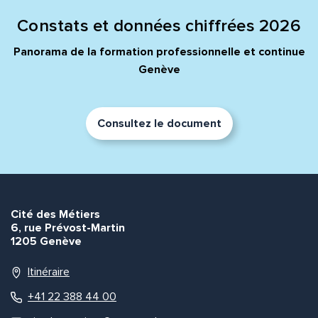
Constats et données chiffrées 2026
Panorama de la formation professionnelle et continue
Genève
Consultez le document
Cité des Métiers
6, rue Prévost-Martin
1205 Genève
Itinéraire
+41 22 388 44 00