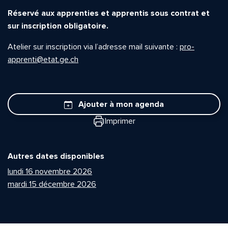
Réservé aux apprenties et apprentis sous contrat et
sur inscription obligatoire.
Atelier sur inscription via l’adresse mail suivante :
pro-
apprenti@etat.ge.ch
Ajouter à mon agenda
Imprimer
Autres dates disponibles
lundi 16 novembre 2026
mardi 15 décembre 2026