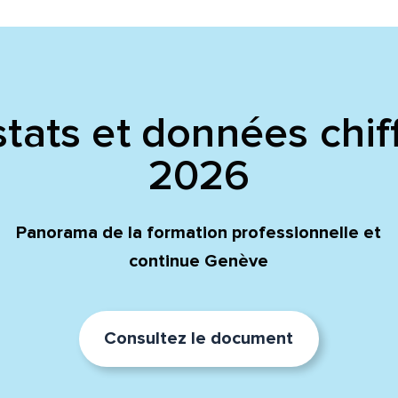
tats et données chif
2026
Panorama de la formation professionnelle et
continue Genève
Consultez le document