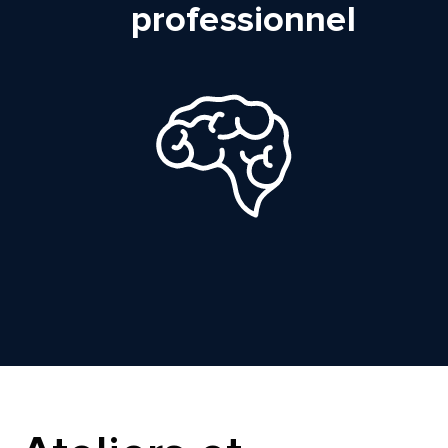
professionnel