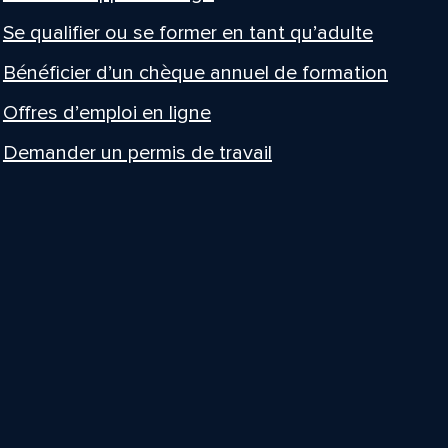
Se qualifier ou se former en tant qu’adulte
Bénéficier d’un chèque annuel de formation
Offres d’emploi en ligne
Demander un permis de travail