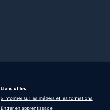
Liens utiles
S’informer sur les métiers et les formations
Entrer en apprentissage