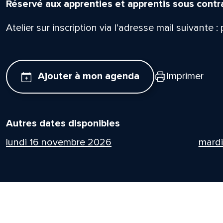
Réservé aux apprenties et apprentis sous contrat
Atelier sur inscription via l’adresse mail suivante :
Ajouter à mon agenda
Imprimer
Autres dates disponibles
lundi 16 novembre 2026
mard