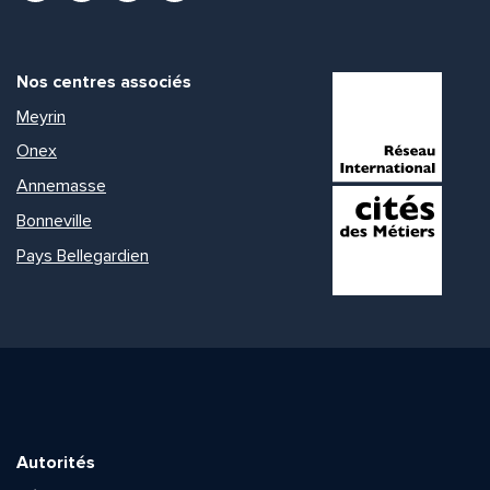
Nos centres associés
Meyrin
Onex
Annemasse
Bonneville
Pays Bellegardien
Autorités