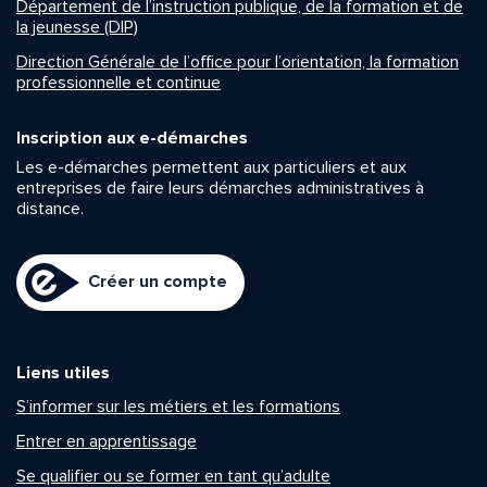
Département de l’instruction publique, de la formation et de
la jeunesse (DIP)
Direction Générale de l’office pour l’orientation, la formation
professionnelle et continue
Inscription aux e-démarches
Les e-démarches permettent aux particuliers et aux
entreprises de faire leurs démarches administratives à
distance.
Créer un compte
Liens utiles
S’informer sur les métiers et les formations
Entrer en apprentissage
Se qualifier ou se former en tant qu’adulte