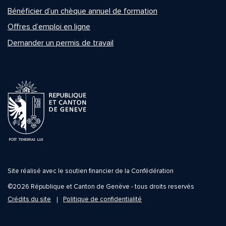
Bénéficier d’un chèque annuel de formation
Offres d’emploi en ligne
Demander un permis de travail
Site réalisé avec le soutien financier de la Confédération
©2026 République et Canton de Genève - tous droits reservés
Crédits du site
Politique de confidentialité