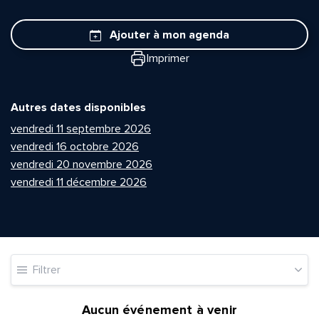
Ajouter à mon agenda
Imprimer
Autres dates disponibles
vendredi 11 septembre 2026
vendredi 16 octobre 2026
vendredi 20 novembre 2026
vendredi 11 décembre 2026
Filtrer
Aucun événement à venir