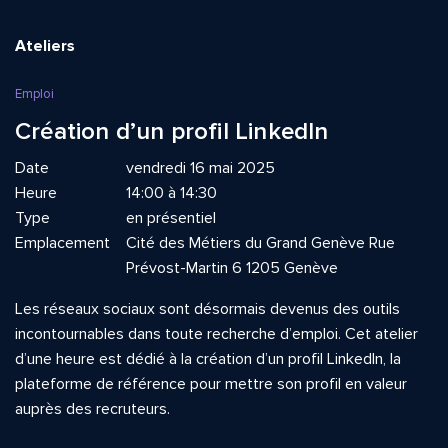
Ateliers
Emploi
Création d’un profil LinkedIn
Date
vendredi 16 mai 2025
Heure
14:00 à 14:30
Type
en présentiel
Emplacement
Cité des Métiers du Grand Genève Rue
Prévost-Martin 6 1205 Genève
Les réseaux sociaux sont désormais devenus des outils
incontournables dans toute recherche d’emploi. Cet atelier
d’une heure est dédié à la création d’un profil LinkedIn, la
plateforme de référence pour mettre son profil en valeur
auprès des recruteurs.