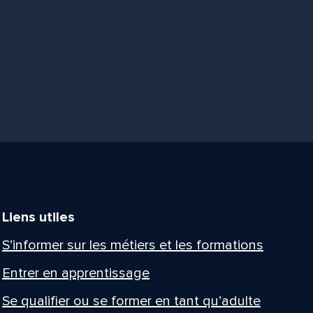
Liens utiles
S’informer sur les métiers et les formations
Entrer en apprentissage
Se qualifier ou se former en tant qu’adulte