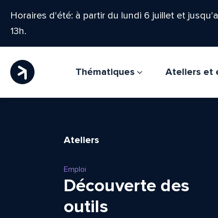
Horaires d'été: à partir du lundi 6 juillet et jusqu
13h.
Thématiques
Ateliers e
Ateliers
Emploi
Découverte des
outils