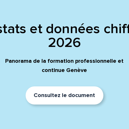
tats et données chif
2026
Panorama de la formation professionnelle et
continue Genève
Consultez le document