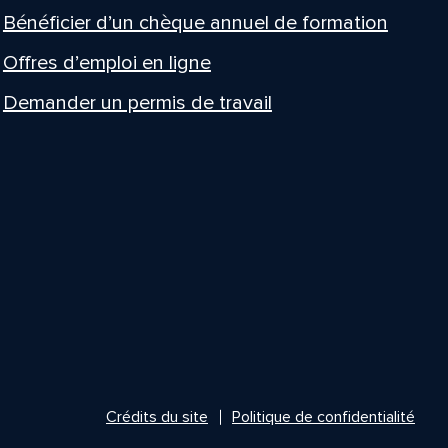
Bénéficier d’un chèque annuel de formation
Offres d’emploi en ligne
Demander un permis de travail
Crédits du site
Politique de confidentialité