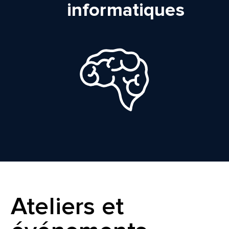
informatiques
Ateliers et