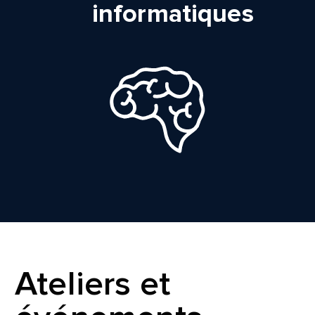
informatiques
Ateliers et