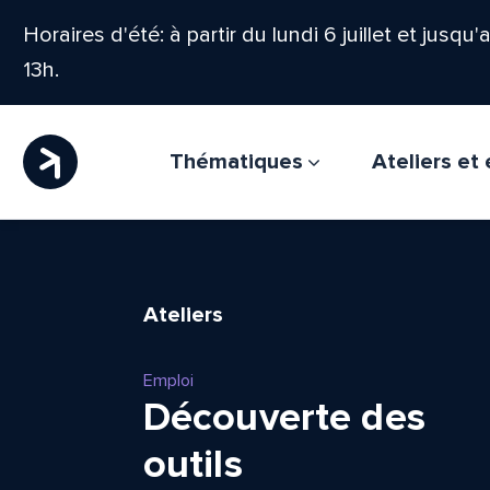
Horaires d'été: à partir du lundi 6 juillet et jusqu
13h.
Thématiques
Ateliers e
Ateliers
Emploi
Découverte des
outils