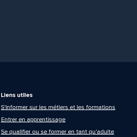
Liens utiles
S’informer sur les métiers et les formations
Entrer en apprentissage
Se qualifier ou se former en tant qu’adulte