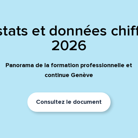
tats et données chif
2026
Panorama de la formation professionnelle et
continue Genève
Consultez le document