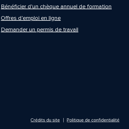
Bénéficier d’un chèque annuel de formation
Offres d’emploi en ligne
Demander un permis de travail
Crédits du site
Politique de confidentialité