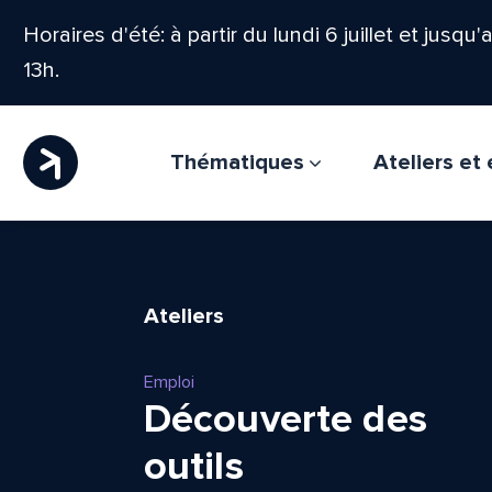
Horaires d'été: à partir du lundi 6 juillet et jusqu
13h.
Thématiques
Ateliers e
Ateliers
Emploi
Découverte des
outils