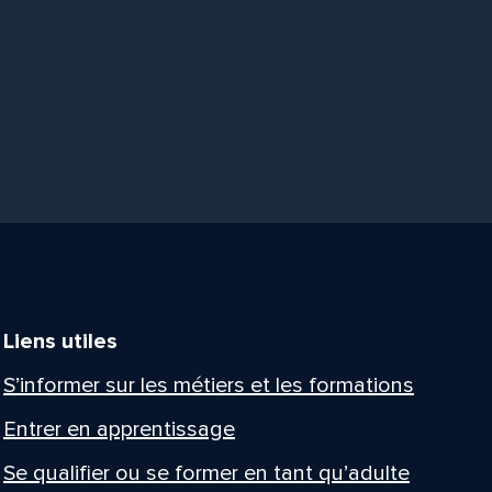
Liens utiles
S’informer sur les métiers et les formations
Entrer en apprentissage
Se qualifier ou se former en tant qu’adulte