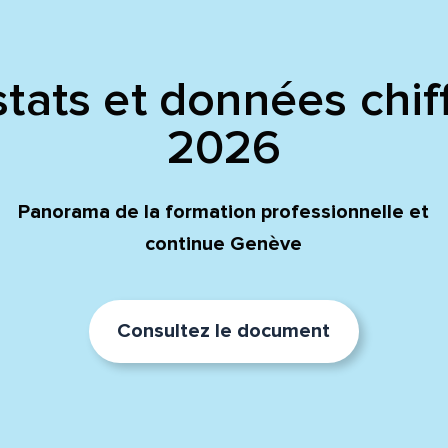
tats et données chif
2026
Panorama de la formation professionnelle et
continue Genève
Consultez le document