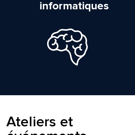
informatiques
Ateliers et