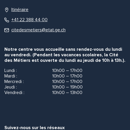
Itinéraire
+41 22 388 44 00
citedesmetiers@etat.ge.ch
Notre centre vous accueille sans rendez-vous du lundi
au vendredi. (Pendant les vacances scolaires, la Cité
des Métiers est ouverte du lundi au jeudi de 10h à 13h.).
Lundi :
10h00 – 17h00
Mardi :
10h00 – 17h00
Mercredi :
10h00 – 17h00
Jeudi :
10h00 – 19h00
Vendredi :
10h00 – 13h00
Suivez-nous sur les réseaux