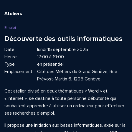
Ateliers
Emploi
Découverte des outils informatiques
Date
lundi 15 septembre 2025
Heure
17:00 à 19:00
Type
en présentiel
Emplacement
Cité des Métiers du Grand Genève, Rue
Prévost-Martin 6, 1205 Genève
Cet atelier, divisé en deux thématiques « Word » et
« Internet », se destine à toute personne débutante qui
souhaitent apprendre à utiliser un ordinateur pour effectuer
ses recherches d’emploi.
Il propose une initiation aux bases informatiques, axée sur la