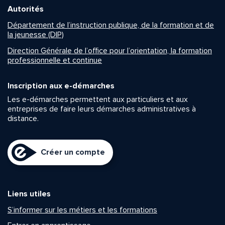
Autorités
Département de l’instruction publique, de la formation et de
la jeunesse (DIP)
Direction Générale de l’office pour l’orientation, la formation
professionnelle et continue
Inscription aux e-démarches
Les e-démarches permettent aux particuliers et aux
entreprises de faire leurs démarches administratives à
distance.
Créer un compte
Liens utiles
S’informer sur les métiers et les formations