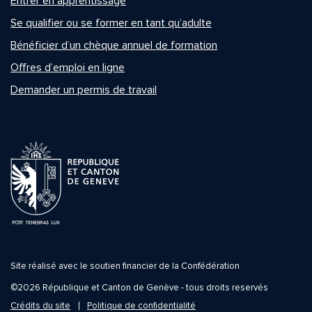
Entrer en apprentissage
Se qualifier ou se former en tant qu’adulte
Bénéficier d’un chèque annuel de formation
Offres d’emploi en ligne
Demander un permis de travail
Site réalisé avec le soutien financier de la Confédération
©2026 République et Canton de Genève - tous droits reservés
Crédits du site
Politique de confidentialité