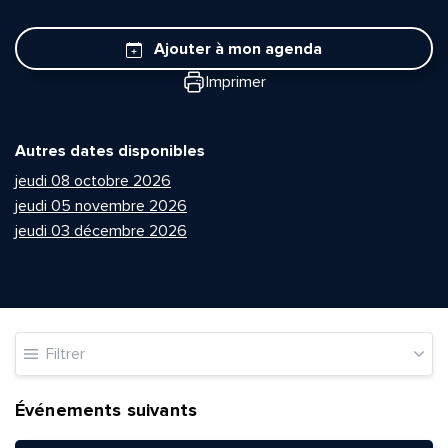
Ajouter à mon agenda
Imprimer
Autres dates disponibles
jeudi 08 octobre 2026
jeudi 05 novembre 2026
jeudi 03 décembre 2026
Filtrer
Événements suivants