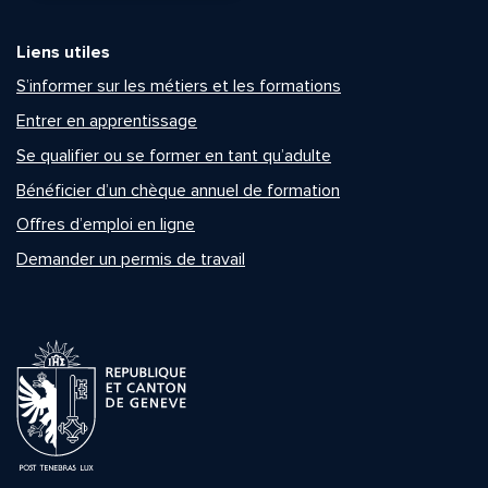
Liens utiles
S’informer sur les métiers et les formations
Entrer en apprentissage
Se qualifier ou se former en tant qu’adulte
Bénéficier d’un chèque annuel de formation
Offres d’emploi en ligne
Demander un permis de travail