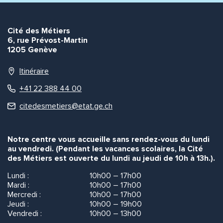
Cité des Métiers
6, rue Prévost-Martin
1205 Genève
Itinéraire
+41 22 388 44 00
citedesmetiers@etat.ge.ch
Notre centre vous accueille sans rendez-vous du lundi
au vendredi. (Pendant les vacances scolaires, la Cité
des Métiers est ouverte du lundi au jeudi de 10h à 13h.).
Lundi :
10h00 – 17h00
Mardi :
10h00 – 17h00
Mercredi :
10h00 – 17h00
Jeudi :
10h00 – 19h00
Vendredi :
10h00 – 13h00