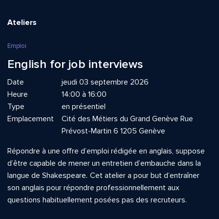
Ateliers
Emploi
English for job interviews
Date
jeudi 03 septembre 2026
Heure
14:00 à 16:00
Type
en présentiel
Emplacement
Cité des Métiers du Grand Genève Rue
Prévost-Martin 6 1205 Genève
Répondre à une offre d’emploi rédigée en anglais, suppose
d’être capable de mener un entretien d’embauche dans la
langue de Shakespeare
.
Cet atelier a pour but d’entraîner
son anglais pour répondre professionnellement aux
questions habituellement posées pas des recruteurs.