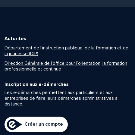
Autorités
Département de l’instruction publique, de la formation et de
la jeunesse (DIP)
Direction Générale de l’office pour l’orientation, la formation
professionnelle et continue
Inscription aux e-démarches
Les e-démarches permettent aux particuliers et aux
entreprises de faire leurs démarches administratives à
distance.
Créer un compte