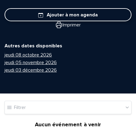
Ajouter à mon agenda
Imprimer
Autres dates disponibles
jeudi 08 octobre 2026
jeudi 05 novembre 2026
jeudi 03 décembre 2026
Filtrer
Aucun événement à venir