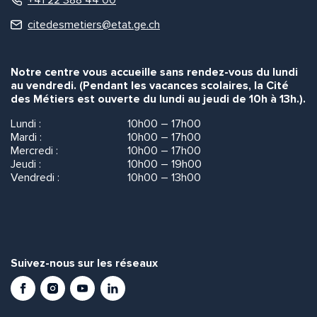
citedesmetiers@etat.ge.ch
Notre centre vous accueille sans rendez-vous du lundi
au vendredi. (Pendant les vacances scolaires, la Cité
des Métiers est ouverte du lundi au jeudi de 10h à 13h.).
Lundi :
10h00 – 17h00
Mardi :
10h00 – 17h00
Mercredi :
10h00 – 17h00
Jeudi :
10h00 – 19h00
Vendredi :
10h00 – 13h00
Suivez-nous sur les réseaux
Facebook
Instagram
Youtube
LinkedIn