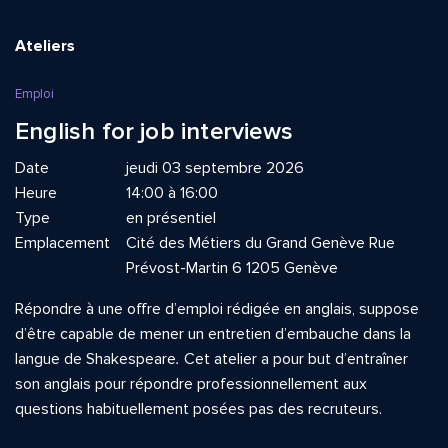
Ateliers
Emploi
English for job interviews
Date
jeudi 03 septembre 2026
Heure
14:00 à 16:00
Type
en présentiel
Emplacement
Cité des Métiers du Grand Genève Rue
Prévost-Martin 6 1205 Genève
Répondre à une offre d’emploi rédigée en anglais, suppose
d’être capable de mener un entretien d’embauche dans la
langue de Shakespeare
.
Cet atelier a pour but d’entraîner
son anglais pour répondre professionnellement aux
questions habituellement posées pas des recruteurs.