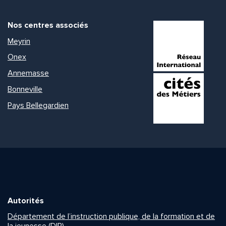
Nos centres associés
Meyrin
Onex
Annemasse
Bonneville
Pays Bellegardien
Autorités
Département de l’instruction publique, de la formation et de