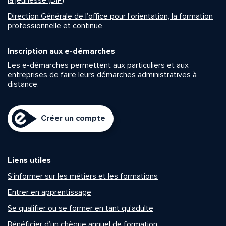
la jeunesse (DIP)
Direction Générale de l’office pour l’orientation, la formation
professionnelle et continue
Inscription aux e-démarches
Les e-démarches permettent aux particuliers et aux
entreprises de faire leurs démarches administratives à
distance.
Créer un compte
Liens utiles
S’informer sur les métiers et les formations
Entrer en apprentissage
Se qualifier ou se former en tant qu’adulte
Bénéficier d’un chèque annuel de formation