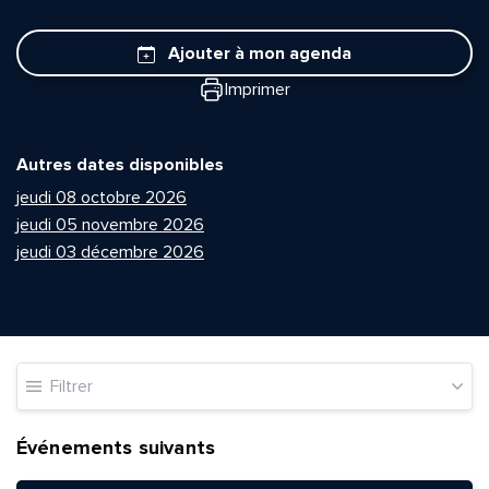
Ajouter à mon agenda
Imprimer
Autres dates disponibles
jeudi 08 octobre 2026
jeudi 05 novembre 2026
jeudi 03 décembre 2026
Filtrer
Événements suivants