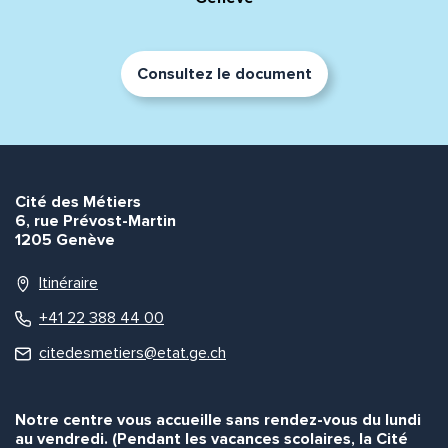
Consultez le document
Cité des Métiers
6, rue Prévost-Martin
1205 Genève
Itinéraire
+41 22 388 44 00
citedesmetiers@etat.ge.ch
Notre centre vous accueille sans rendez-vous du lundi
au vendredi. (Pendant les vacances scolaires, la Cité