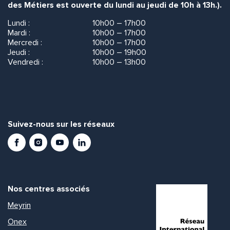
des Métiers est ouverte du lundi au jeudi de 10h à 13h.).
Lundi :
10h00 – 17h00
Mardi :
10h00 – 17h00
Mercredi :
10h00 – 17h00
Jeudi :
10h00 – 19h00
Vendredi :
10h00 – 13h00
Suivez-nous sur les réseaux
Facebook
Instagram
Youtube
LinkedIn
Nos centres associés
Meyrin
Onex