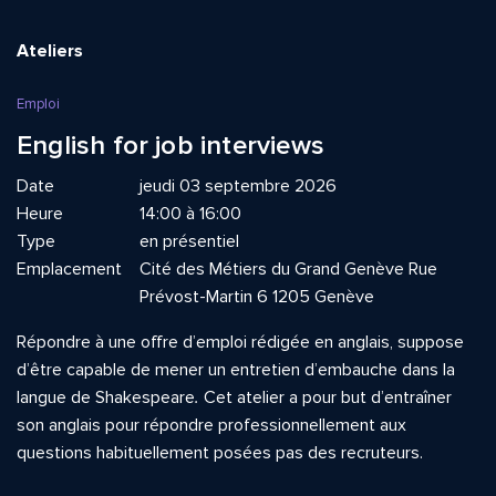
Ateliers
Emploi
English for job interviews
Date
jeudi 03 septembre 2026
Heure
14:00 à 16:00
Type
en présentiel
Emplacement
Cité des Métiers du Grand Genève Rue
Prévost-Martin 6 1205 Genève
Répondre à une offre d’emploi rédigée en anglais, suppose
d’être capable de mener un entretien d’embauche dans la
langue de Shakespeare
.
Cet atelier a pour but d’entraîner
son anglais pour répondre professionnellement aux
questions habituellement posées pas des recruteurs.