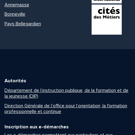
Annemasse
Bonneville
Pays Bellegardien
Autorités
Département de l’instruction publique, de la formation et de
la jeunesse (DIP)
Direction Générale de l’office pour l’orientation, la formation
professionnelle et continue
Inscription aux e-démarches
Les e-démarches permettent aux particuliers et aux