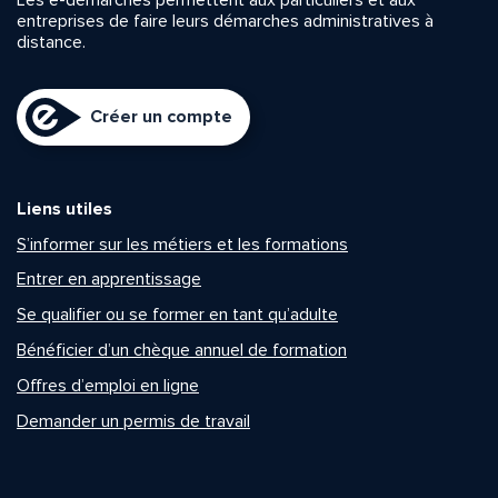
entreprises de faire leurs démarches administratives à
distance.
Créer un compte
Liens utiles
S’informer sur les métiers et les formations
Entrer en apprentissage
Se qualifier ou se former en tant qu’adulte
Bénéficier d’un chèque annuel de formation
Offres d’emploi en ligne
Demander un permis de travail