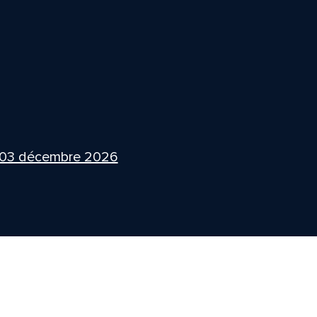
 03 décembre 2026