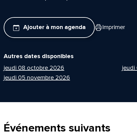
Ajouter à mon agenda
Imprimer
Autres dates disponibles
jeudi 08 octobre 2026
jeudi
jeudi 05 novembre 2026
Événements suivants