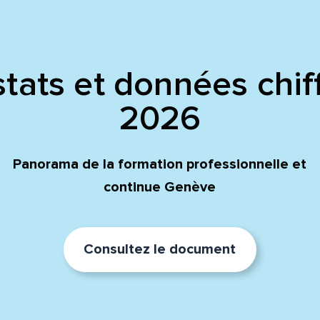
tats et données chif
2026
Panorama de la formation professionnelle et
continue Genève
Consultez le document