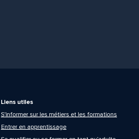
Liens utiles
S’informer sur les métiers et les formations
Entrer en apprentissage