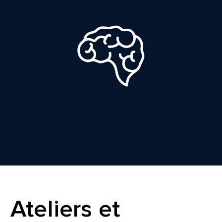
Ateliers et