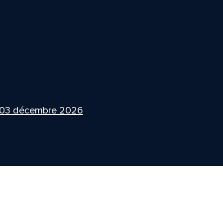
 03 décembre 2026