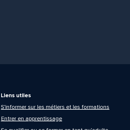
Liens utiles
S’informer sur les métiers et les formations
Entrer en apprentissage