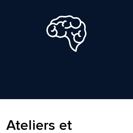
Ateliers et