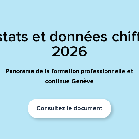
tats et données chif
2026
Panorama de la formation professionnelle et
continue Genève
Consultez le document