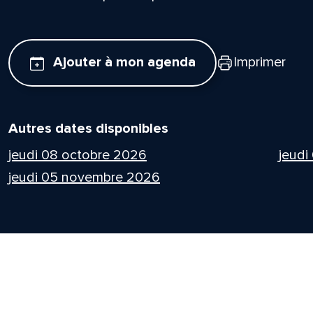
Ajouter à mon agenda
Imprimer
Autres dates disponibles
jeudi 08 octobre 2026
jeudi
jeudi 05 novembre 2026