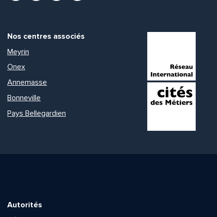
Nos centres associés
Meyrin
Onex
Annemasse
Bonneville
Pays Bellegardien
Autorités