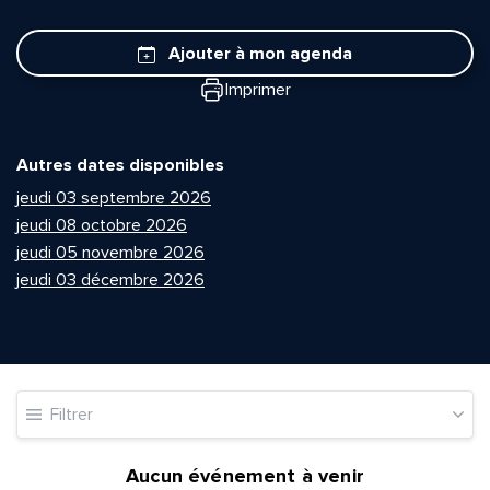
Ajouter à mon agenda
Imprimer
Autres dates disponibles
jeudi 03 septembre 2026
jeudi 08 octobre 2026
jeudi 05 novembre 2026
jeudi 03 décembre 2026
Filtrer
Aucun événement à venir