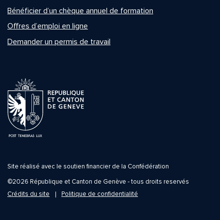
Bénéficier d’un chèque annuel de formation
Offres d’emploi en ligne
Demander un permis de travail
Site réalisé avec le soutien financier de la Confédération
©2026 République et Canton de Genève - tous droits reservés
Crédits du site
Politique de confidentialité