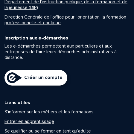
Département de l’instruction publique, de la formation et de
la jeunesse (DIP)
Direction Générale de l’office pour l’orientation, la formation
professionnelle et continue
Inscription aux e-démarches
Les e-démarches permettent aux particuliers et aux
entreprises de faire leurs démarches administratives à
distance.
Créer un compte
Liens utiles
S’informer sur les métiers et les formations
Entrer en apprentissage
Se qualifier ou se former en tant qu’adulte