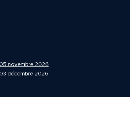
 05 novembre 2026
 03 décembre 2026