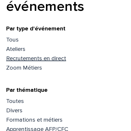
événements
Filtrer
Par type d'événement
Tous
Ateliers
Recrutements en direct
Zoom Métiers
Par thématique
Toutes
Divers
Formations et métiers
Apprentissage AFP/CFC