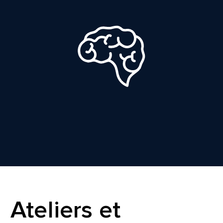
Ateliers et