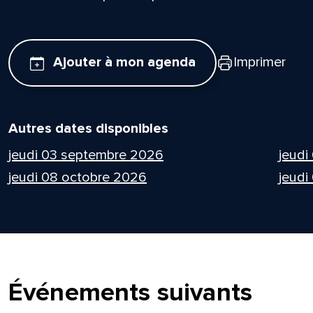
Ajouter à mon agenda
Imprimer
Autres dates disponibles
jeudi 03 septembre 2026
jeudi
jeudi 08 octobre 2026
jeudi
Événements suivants