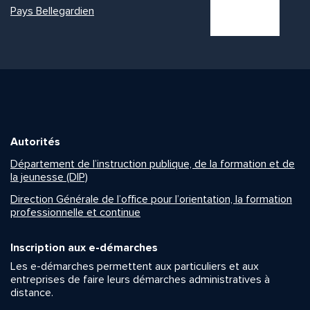
Pays Bellegardien
Autorités
Département de l’instruction publique, de la formation et de
la jeunesse (DIP)
Direction Générale de l’office pour l’orientation, la formation
professionnelle et continue
Inscription aux e-démarches
Les e-démarches permettent aux particuliers et aux
entreprises de faire leurs démarches administratives à
distance.