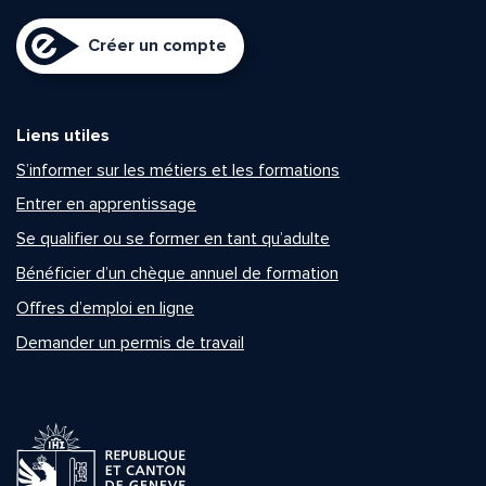
Créer un compte
Liens utiles
S’informer sur les métiers et les formations
Entrer en apprentissage
Se qualifier ou se former en tant qu’adulte
Bénéficier d’un chèque annuel de formation
Offres d’emploi en ligne
Demander un permis de travail