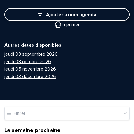
Ajouter à mon agenda
Imprimer
Autres dates disponibles
jeudi 03 septembre 2026
jeudi 08 octobre 2026
jeudi 05 novembre 2026
jeudi 03 décembre 2026
Filtrer
La semaine prochaine