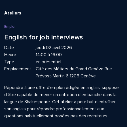
Ateliers
Emploi
English for job interviews
Date
jeudi 02 avril 2026
Heure
14:00 à 16:00
Type
en présentiel
Emplacement
Cité des Métiers du Grand Genève Rue
Prévost-Martin 6 1205 Genève
Répondre à une offre d’emploi rédigée en anglais, suppose
d’être capable de mener un entretien d’embauche dans la
langue de Shakespeare
.
Cet atelier a pour but d’entraîner
son anglais pour répondre professionnellement aux
questions habituellement posées pas des recruteurs.