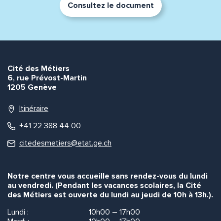
Consultez le document
Cité des Métiers
6, rue Prévost-Martin
1205 Genève
Itinéraire
+41 22 388 44 00
citedesmetiers@etat.ge.ch
Notre centre vous accueille sans rendez-vous du lundi
au vendredi. (Pendant les vacances scolaires, la Cité
des Métiers est ouverte du lundi au jeudi de 10h à 13h.).
Lundi :
10h00 – 17h00