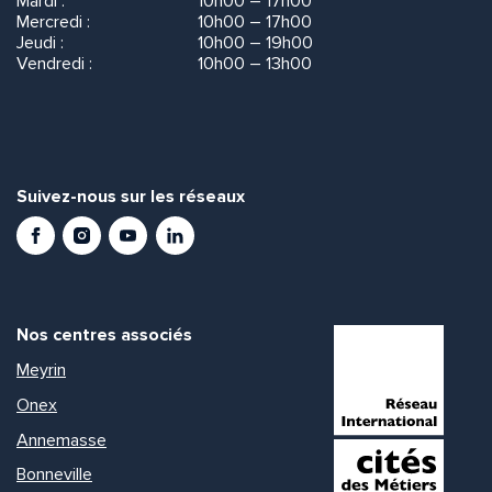
Mardi :
10h00 – 17h00
Mercredi :
10h00 – 17h00
Jeudi :
10h00 – 19h00
Vendredi :
10h00 – 13h00
Suivez-nous sur les réseaux
Facebook
Instagram
Youtube
LinkedIn
Nos centres associés
Meyrin
Onex
Annemasse
Bonneville