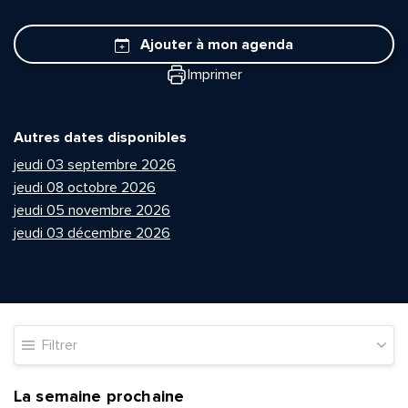
Ajouter à mon agenda
Imprimer
Autres dates disponibles
jeudi 03 septembre 2026
jeudi 08 octobre 2026
jeudi 05 novembre 2026
jeudi 03 décembre 2026
Filtrer
La semaine prochaine