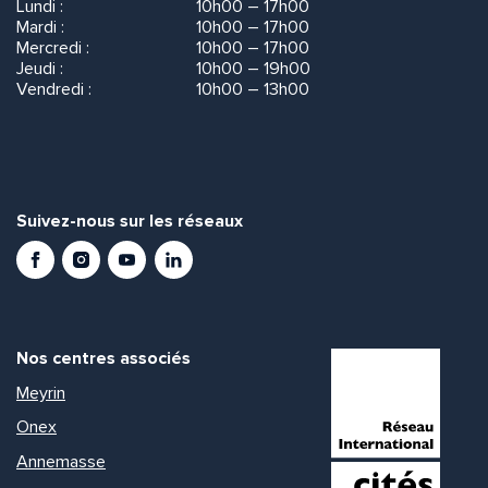
Lundi :
10h00 – 17h00
Mardi :
10h00 – 17h00
Mercredi :
10h00 – 17h00
Jeudi :
10h00 – 19h00
Vendredi :
10h00 – 13h00
Suivez-nous sur les réseaux
Facebook
Instagram
Youtube
LinkedIn
Nos centres associés
Meyrin
Onex
Annemasse