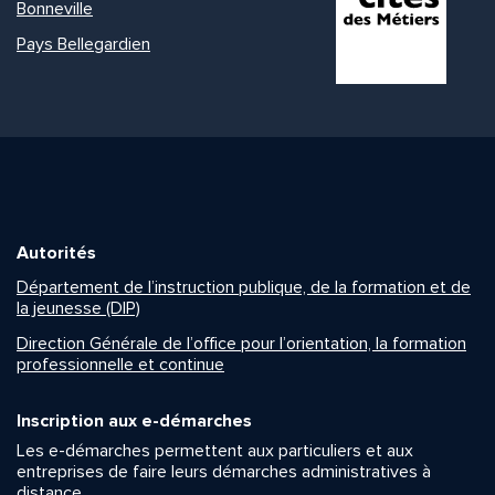
Bonneville
Pays Bellegardien
Autorités
Département de l’instruction publique, de la formation et de
la jeunesse (DIP)
Direction Générale de l’office pour l’orientation, la formation
professionnelle et continue
Inscription aux e-démarches
Les e-démarches permettent aux particuliers et aux
entreprises de faire leurs démarches administratives à
distance.