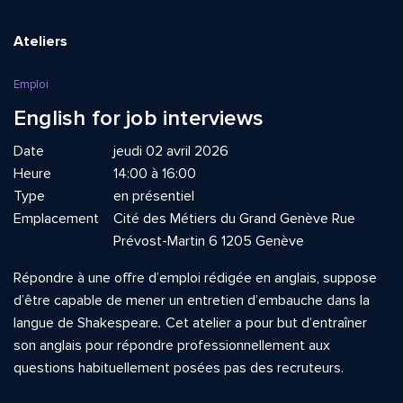
Ateliers
Emploi
English for job interviews
Date
jeudi 02 avril 2026
Heure
14:00 à 16:00
Type
en présentiel
Emplacement
Cité des Métiers du Grand Genève Rue
Prévost-Martin 6 1205 Genève
Répondre à une offre d’emploi rédigée en anglais, suppose
d’être capable de mener un entretien d’embauche dans la
langue de Shakespeare
.
Cet atelier a pour but d’entraîner
son anglais pour répondre professionnellement aux
questions habituellement posées pas des recruteurs.