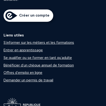
Créer un compte
Liens utiles
S’informer sur les métiers et les formations
Entrer en apprentissage
Se qualifier ou se former en tant qu’adulte
Bénéficier d’un chèque annuel de formation
Offres d’emploi en ligne
Demander un permis de travail