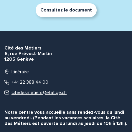
Consultez le document
Cité des Métiers
6, rue Prévost-Martin
1205 Genève
Itinéraire
+41 22 388 44 00
citedesmetiers@etat.ge.ch
Notre centre vous accueille sans rendez-vous du lundi
au vendredi. (Pendant les vacances scolaires, la Cité
des Métiers est ouverte du lundi au jeudi de 10h à 13h.).