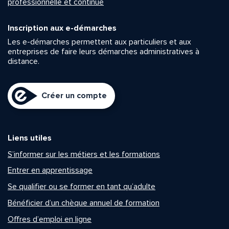
professionnelle et continue
Inscription aux e-démarches
Les e-démarches permettent aux particuliers et aux
entreprises de faire leurs démarches administratives à
distance.
Créer un compte
Liens utiles
S’informer sur les métiers et les formations
Entrer en apprentissage
Se qualifier ou se former en tant qu’adulte
Bénéficier d’un chèque annuel de formation
Offres d’emploi en ligne