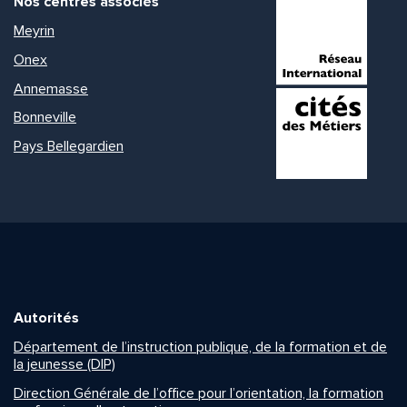
Nos centres associés
Meyrin
Onex
Annemasse
Bonneville
Pays Bellegardien
Autorités
Département de l’instruction publique, de la formation et de
la jeunesse (DIP)
Direction Générale de l’office pour l’orientation, la formation