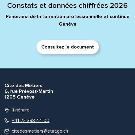
Constats et données chiffrées 2026
Panorama de la formation professionnelle et continue
Genève
Consultez le document
Cité des Métiers
6, rue Prévost-Martin
1205 Genève
Itinéraire
+41 22 388 44 00
citedesmetiers@etat.ge.ch