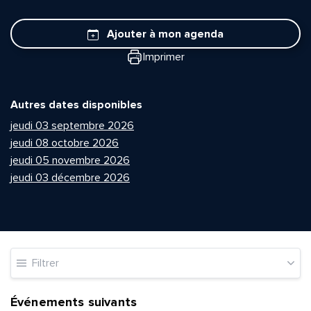
Ajouter à mon agenda
Imprimer
Autres dates disponibles
jeudi 03 septembre 2026
jeudi 08 octobre 2026
jeudi 05 novembre 2026
jeudi 03 décembre 2026
Filtrer
Événements suivants