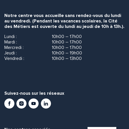
Notre centre vous accueille sans rendez-vous du lundi
au vendredi. (Pendant les vacances scolaires, la Cité
des Métiers est ouverte du lundi au jeudi de 10h à 13h.).
Lundi :
10h00 – 17h00
Mardi :
10h00 – 17h00
Mercredi :
10h00 – 17h00
Jeudi :
10h00 – 19h00
Vendredi :
10h00 – 13h00
Suivez-nous sur les réseaux
Facebook
Instagram
Youtube
LinkedIn