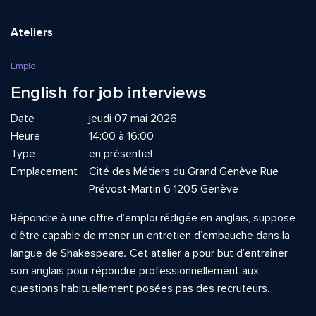
Ateliers
Emploi
English for job interviews
Date
jeudi 07 mai 2026
Heure
14:00 à 16:00
Type
en présentiel
Emplacement
Cité des Métiers du Grand Genève Rue
Prévost-Martin 6 1205 Genève
Répondre à une offre d’emploi rédigée en anglais, suppose
d’être capable de mener un entretien d’embauche dans la
langue de Shakespeare
.
Cet atelier a pour but d’entraîner
son anglais pour répondre professionnellement aux
questions habituellement posées pas des recruteurs.