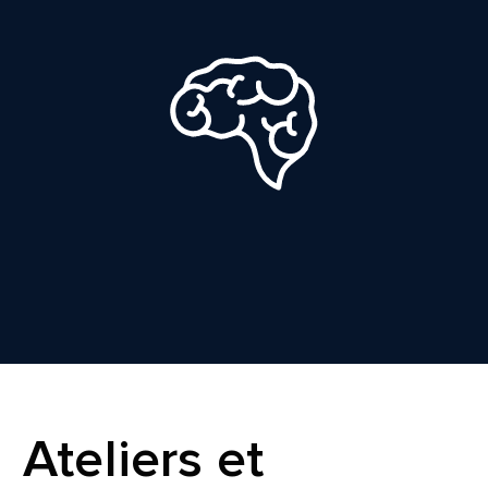
Ateliers et