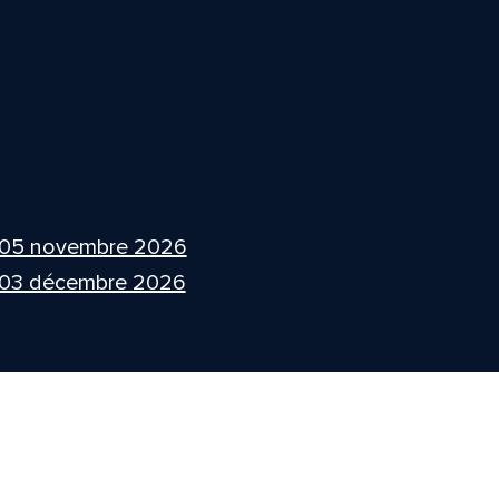
 05 novembre 2026
 03 décembre 2026