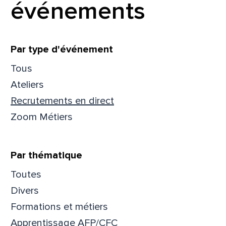
événements
Filtrer
Par type d'événement
Tous
Ateliers
Recrutements en direct
Zoom Métiers
Par thématique
Toutes
Divers
Formations et métiers
Apprentissage AFP/CFC