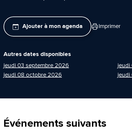
Ajouter à mon agenda
Imprimer
Autres dates disponibles
jeudi 03 septembre 2026
jeudi
jeudi 08 octobre 2026
jeudi
Événements suivants