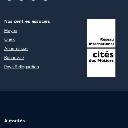
Nos centres associés
Meyrin
Onex
Annemasse
Bonneville
Pays Bellegardien
Autorités