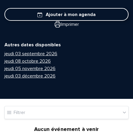
Ajouter à mon agenda
Imprimer
Autres dates disponibles
jeudi 03 septembre 2026
jeudi 08 octobre 2026
jeudi 05 novembre 2026
jeudi 03 décembre 2026
Filtrer
Aucun événement à venir