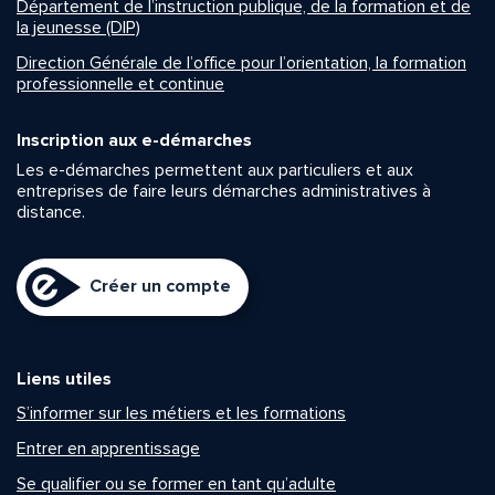
Département de l’instruction publique, de la formation et de
la jeunesse (DIP)
Direction Générale de l’office pour l’orientation, la formation
professionnelle et continue
Inscription aux e-démarches
Les e-démarches permettent aux particuliers et aux
entreprises de faire leurs démarches administratives à
distance.
Créer un compte
Liens utiles
S’informer sur les métiers et les formations
Entrer en apprentissage
Se qualifier ou se former en tant qu’adulte