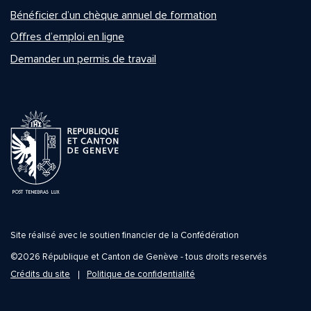
Bénéficier d’un chèque annuel de formation
Offres d’emploi en ligne
Demander un permis de travail
Site réalisé avec le soutien financier de la Confédération
©2026 République et Canton de Genève - tous droits reservés
Crédits du site
Politique de confidentialité