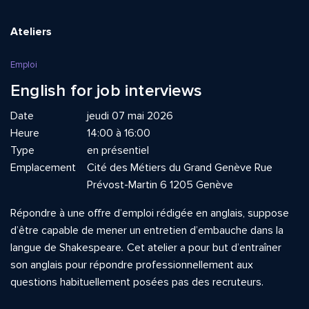
Ateliers
Emploi
English for job interviews
Date
jeudi 07 mai 2026
Heure
14:00 à 16:00
Type
en présentiel
Emplacement
Cité des Métiers du Grand Genève Rue
Prévost-Martin 6 1205 Genève
Répondre à une offre d’emploi rédigée en anglais, suppose
d’être capable de mener un entretien d’embauche dans la
langue de Shakespeare
.
Cet atelier a pour but d’entraîner
son anglais pour répondre professionnellement aux
questions habituellement posées pas des recruteurs.