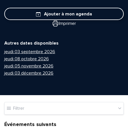
Ajouter à mon agenda
Imprimer
Autres dates disponibles
jeudi 03 septembre 2026
jeudi 08 octobre 2026
jeudi 05 novembre 2026
jeudi 03 décembre 2026
Filtrer
Événements suivants