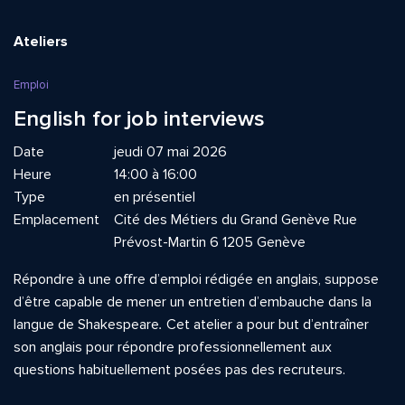
Ateliers
Emploi
English for job interviews
Date
jeudi 07 mai 2026
Heure
14:00 à 16:00
Type
en présentiel
Emplacement
Cité des Métiers du Grand Genève Rue
Prévost-Martin 6 1205 Genève
Répondre à une offre d’emploi rédigée en anglais, suppose
d’être capable de mener un entretien d’embauche dans la
langue de Shakespeare
.
Cet atelier a pour but d’entraîner
son anglais pour répondre professionnellement aux
questions habituellement posées pas des recruteurs.