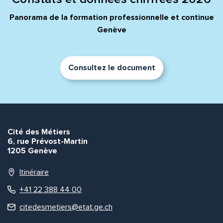
Panorama de la formation professionnelle et continue
Genève
Consultez le document
Cité des Métiers
6, rue Prévost-Martin
1205 Genève
Itinéraire
+41 22 388 44 00
citedesmetiers@etat.ge.ch