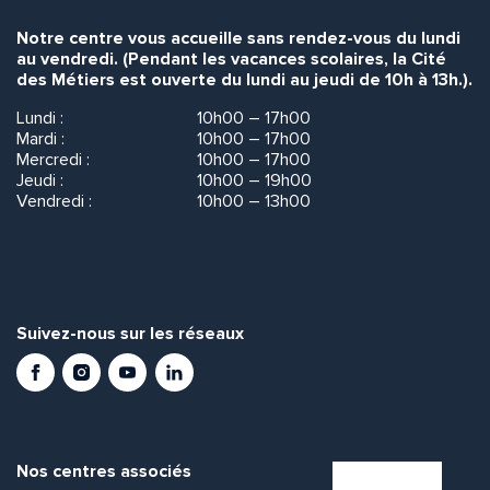
Notre centre vous accueille sans rendez-vous du lundi
au vendredi. (Pendant les vacances scolaires, la Cité
des Métiers est ouverte du lundi au jeudi de 10h à 13h.).
Lundi :
10h00 – 17h00
Mardi :
10h00 – 17h00
Mercredi :
10h00 – 17h00
Jeudi :
10h00 – 19h00
Vendredi :
10h00 – 13h00
Suivez-nous sur les réseaux
Facebook
Instagram
Youtube
LinkedIn
Nos centres associés