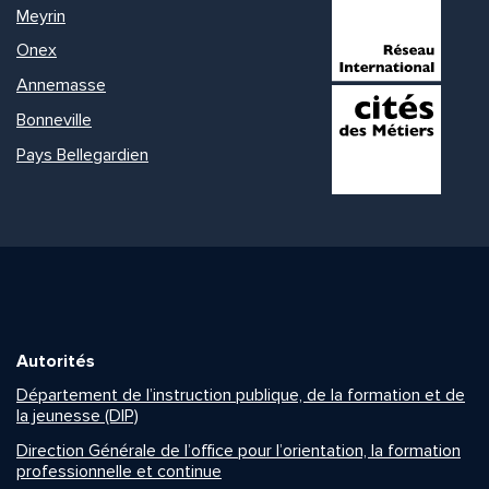
Meyrin
Onex
Annemasse
Bonneville
Pays Bellegardien
Autorités
Département de l’instruction publique, de la formation et de
la jeunesse (DIP)
Direction Générale de l’office pour l’orientation, la formation
professionnelle et continue