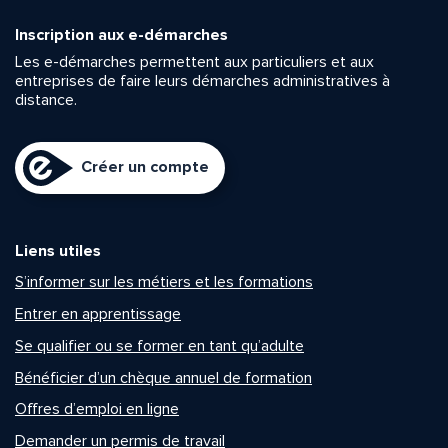
Inscription aux e-démarches
Les e-démarches permettent aux particuliers et aux
entreprises de faire leurs démarches administratives à
distance.
Créer un compte
Liens utiles
S’informer sur les métiers et les formations
Entrer en apprentissage
Se qualifier ou se former en tant qu’adulte
Bénéficier d’un chèque annuel de formation
Offres d’emploi en ligne
Demander un permis de travail