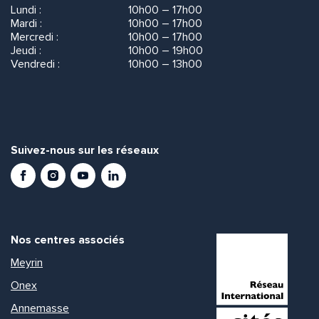
Lundi :
10h00 – 17h00
Mardi :
10h00 – 17h00
Mercredi :
10h00 – 17h00
Jeudi :
10h00 – 19h00
Vendredi :
10h00 – 13h00
Suivez-nous sur les réseaux
Facebook
Instagram
Youtube
LinkedIn
Nos centres associés
Meyrin
Onex
Annemasse