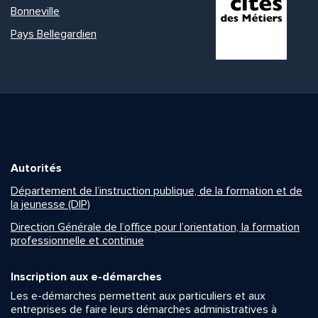
Bonneville
Pays Bellegardien
Autorités
Département de l’instruction publique, de la formation et de
la jeunesse (DIP)
Direction Générale de l’office pour l’orientation, la formation
professionnelle et continue
Inscription aux e-démarches
Les e-démarches permettent aux particuliers et aux
entreprises de faire leurs démarches administratives à