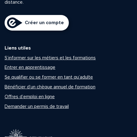
distance.
Créer un compte
Liens utiles
S’informer sur les métiers et les formations
Entrer en apprentissage
Se qualifier ou se former en tant qu’adulte
Bénéficier d’un chèque annuel de formation
Offres d’emploi en ligne
Demander un permis de travail