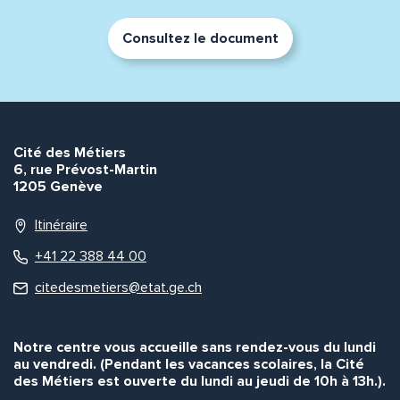
Consultez le document
Cité des Métiers
6, rue Prévost-Martin
1205 Genève
Itinéraire
+41 22 388 44 00
citedesmetiers@etat.ge.ch
Notre centre vous accueille sans rendez-vous du lundi
au vendredi. (Pendant les vacances scolaires, la Cité
des Métiers est ouverte du lundi au jeudi de 10h à 13h.).