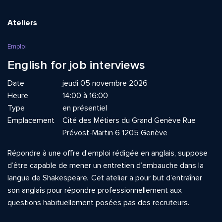
Ateliers
Emploi
English for job interviews
Date
jeudi 05 novembre 2026
Heure
14:00 à 16:00
Type
en présentiel
Emplacement
Cité des Métiers du Grand Genève Rue
Prévost-Martin 6 1205 Genève
Répondre à une offre d’emploi rédigée en anglais, suppose
d’être capable de mener un entretien d’embauche dans la
langue de Shakespeare
.
Cet atelier a pour but d’entraîner
son anglais pour répondre professionnellement aux
questions habituellement posées pas des recruteurs.