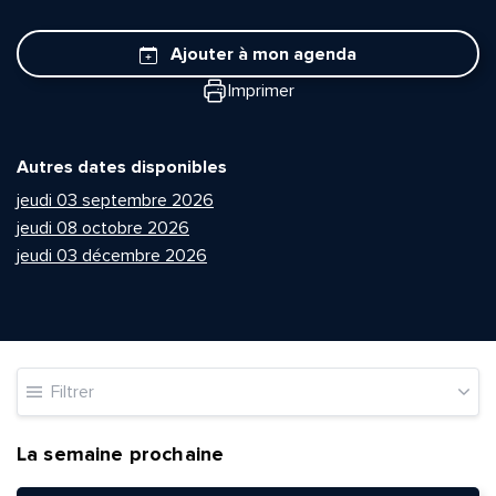
Ajouter à mon agenda
Imprimer
Autres dates disponibles
jeudi 03 septembre 2026
jeudi 08 octobre 2026
jeudi 03 décembre 2026
Filtrer
La semaine prochaine