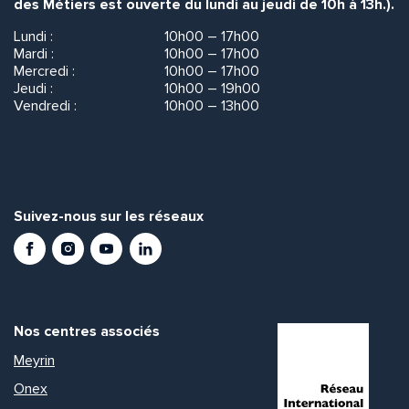
des Métiers est ouverte du lundi au jeudi de 10h à 13h.).
Lundi :
10h00 – 17h00
Mardi :
10h00 – 17h00
Mercredi :
10h00 – 17h00
Jeudi :
10h00 – 19h00
Vendredi :
10h00 – 13h00
Suivez-nous sur les réseaux
Facebook
Instagram
Youtube
LinkedIn
Nos centres associés
Meyrin
Onex