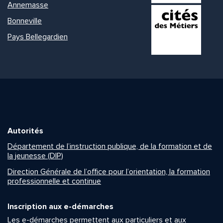
Annemasse
Bonneville
Pays Bellegardien
Autorités
Département de l’instruction publique, de la formation et de
la jeunesse (DIP)
Direction Générale de l’office pour l’orientation, la formation
professionnelle et continue
Inscription aux e-démarches
Les e-démarches permettent aux particuliers et aux