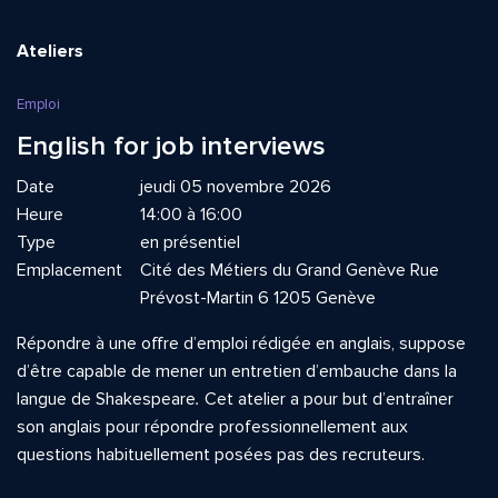
Ateliers
Emploi
English for job interviews
Date
jeudi 05 novembre 2026
Heure
14:00 à 16:00
Type
en présentiel
Emplacement
Cité des Métiers du Grand Genève Rue
Prévost-Martin 6 1205 Genève
Répondre à une offre d’emploi rédigée en anglais, suppose
d’être capable de mener un entretien d’embauche dans la
langue de Shakespeare
.
Cet atelier a pour but d’entraîner
son anglais pour répondre professionnellement aux
questions habituellement posées pas des recruteurs.