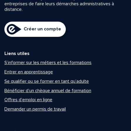
entreprises de faire leurs démarches administratives à
distance.
Créer un compte
Liens utiles
S’informer sur les métiers et les formations
Entrer en apprentissage
Se qualifier ou se former en tant qu’adulte
Bénéficier d’un chèque annuel de formation
Offres d’emploi en ligne
Demander un permis de travail