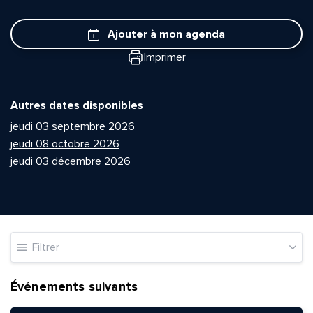
Ajouter à mon agenda
Imprimer
Autres dates disponibles
jeudi 03 septembre 2026
jeudi 08 octobre 2026
jeudi 03 décembre 2026
Filtrer
Événements suivants