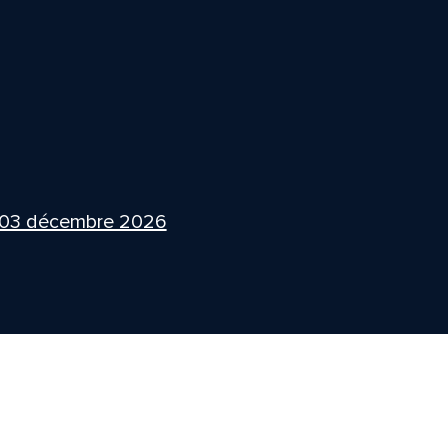
 03 décembre 2026