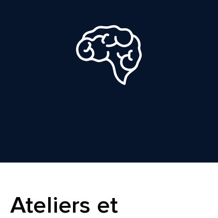
Ateliers et