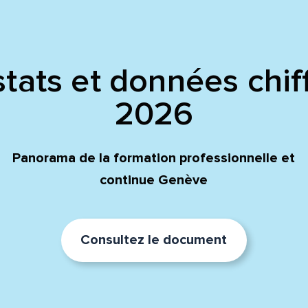
tats et données chif
2026
Panorama de la formation professionnelle et
continue Genève
Consultez le document