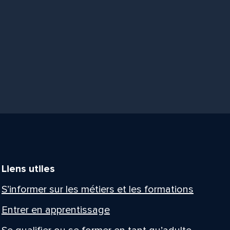
Liens utiles
S’informer sur les métiers et les formations
Entrer en apprentissage