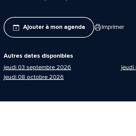
Ajouter à mon agenda
Imprimer
Autres dates disponibles
jeudi 03 septembre 2026
jeudi
jeudi 08 octobre 2026