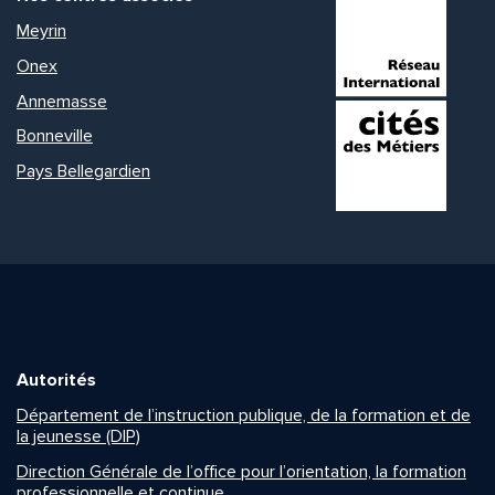
Meyrin
Onex
Annemasse
Bonneville
Pays Bellegardien
Autorités
Département de l’instruction publique, de la formation et de
la jeunesse (DIP)
Direction Générale de l’office pour l’orientation, la formation
professionnelle et continue