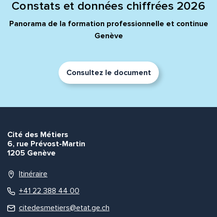
Constats et données chiffrées 2026
Panorama de la formation professionnelle et continue
Genève
Consultez le document
Cité des Métiers
6, rue Prévost-Martin
1205 Genève
Itinéraire
+41 22 388 44 00
citedesmetiers@etat.ge.ch