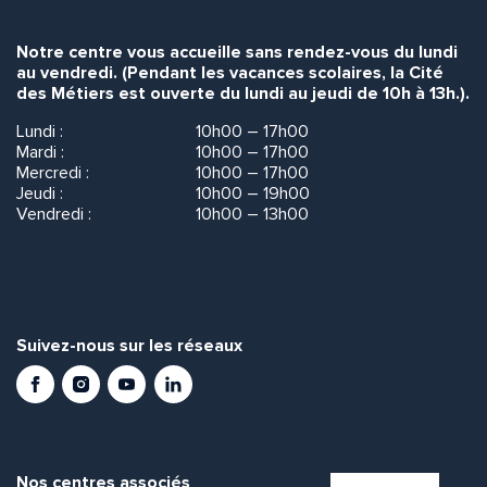
Notre centre vous accueille sans rendez-vous du lundi
au vendredi. (Pendant les vacances scolaires, la Cité
des Métiers est ouverte du lundi au jeudi de 10h à 13h.).
Lundi :
10h00 – 17h00
Mardi :
10h00 – 17h00
Mercredi :
10h00 – 17h00
Jeudi :
10h00 – 19h00
Vendredi :
10h00 – 13h00
Suivez-nous sur les réseaux
Facebook
Instagram
Youtube
LinkedIn
Nos centres associés