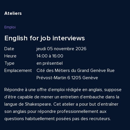
Ateliers
Emploi
English for job interviews
Date
jeudi 05 novembre 2026
Heure
14:00 à 16:00
Type
en présentiel
Emplacement
Cité des Métiers du Grand Genève Rue
Prévost-Martin 6 1205 Genève
Répondre à une offre d’emploi rédigée en anglais, suppose
d’être capable de mener un entretien d’embauche dans la
langue de Shakespeare
.
Cet atelier a pour but d’entraîner
son anglais pour répondre professionnellement aux
questions habituellement posées pas des recruteurs.