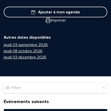
Ajouter à mon agenda
Imprimer
Autres dates disponibles
jeudi 03 septembre 2026
jeudi 08 octobre 2026
jeudi 03 décembre 2026
Filtrer
Événements suivants