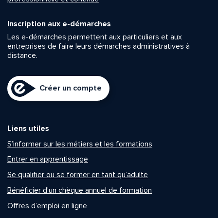
Inscription aux e-démarches
Les e-démarches permettent aux particuliers et aux
entreprises de faire leurs démarches administratives à
distance.
Créer un compte
Liens utiles
S’informer sur les métiers et les formations
Entrer en apprentissage
Se qualifier ou se former en tant qu’adulte
Bénéficier d’un chèque annuel de formation
Offres d’emploi en ligne