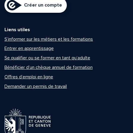
Créer un compte
Liens utiles
S’informer sur les métiers et les formations
Entrer en apprentissage
Se qualifier ou se former en tant qu’adulte
Bénéficier d’un chèque annuel de formation
Offres d’emploi en ligne
Demander un permis de travail