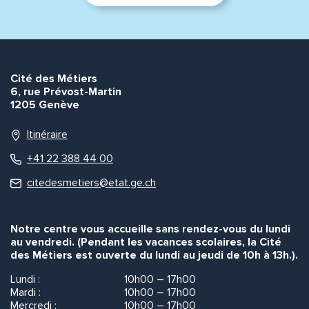
Cité des Métiers
6, rue Prévost-Martin
1205 Genève
Itinéraire
+41 22 388 44 00
citedesmetiers@etat.ge.ch
Notre centre vous accueille sans rendez-vous du lundi
au vendredi. (Pendant les vacances scolaires, la Cité
des Métiers est ouverte du lundi au jeudi de 10h à 13h.).
Lundi :
10h00 – 17h00
Mardi :
10h00 – 17h00
Mercredi :
10h00 – 17h00