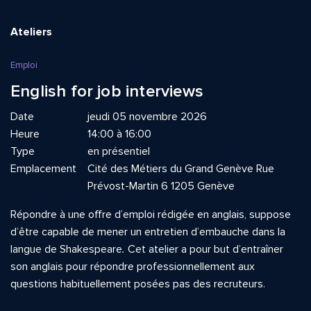
Ateliers
Emploi
English for job interviews
Date
jeudi 05 novembre 2026
Heure
14:00 à 16:00
Type
en présentiel
Emplacement
Cité des Métiers du Grand Genève Rue
Prévost-Martin 6 1205 Genève
Répondre à une offre d’emploi rédigée en anglais, suppose
d’être capable de mener un entretien d’embauche dans la
langue de Shakespeare
.
Cet atelier a pour but d’entraîner
son anglais pour répondre professionnellement aux
questions habituellement posées pas des recruteurs.