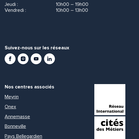
Jeudi :
10h00 – 19h00
Vendredi :
10h00 – 13h00
Suivez-nous sur les réseaux
Facebook
Instagram
Youtube
LinkedIn
Nos centres associés
Meyrin
Onex
Annemasse
Bonneville
Pays Bellegardien