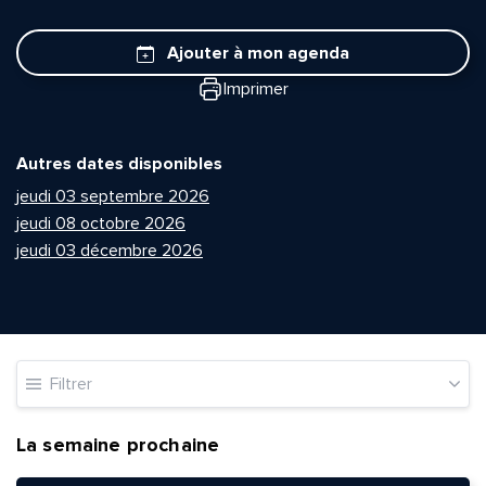
Ajouter à mon agenda
Imprimer
Autres dates disponibles
jeudi 03 septembre 2026
jeudi 08 octobre 2026
jeudi 03 décembre 2026
Filtrer
La semaine prochaine