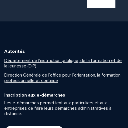
Autorités
Département de l’instruction publique, de la formation et de
la jeunesse (DIP)
Direction Générale de l’office pour l’orientation, la formation
professionnelle et continue
Inscription aux e-démarches
Les e-démarches permettent aux particuliers et aux
entreprises de faire leurs démarches administratives à
distance.