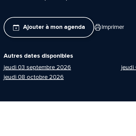
Ajouter à mon agenda
Imprimer
Autres dates disponibles
jeudi 03 septembre 2026
jeudi
jeudi 08 octobre 2026