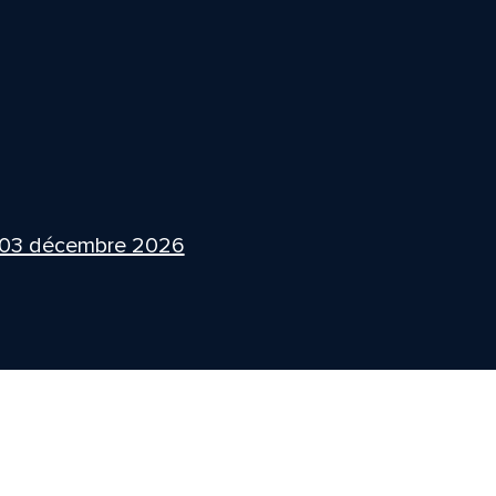
 03 décembre 2026