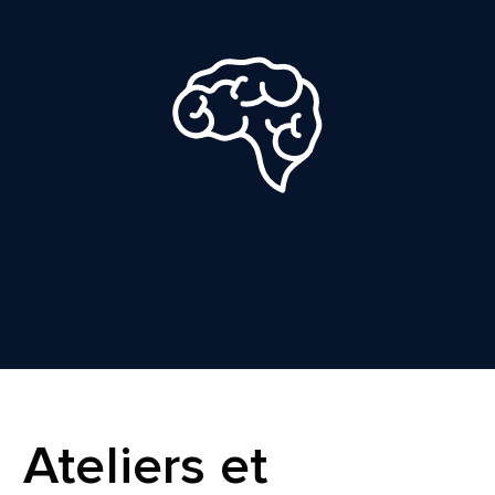
Ateliers et