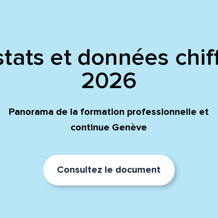
tats et données chif
2026
Panorama de la formation professionnelle et
continue Genève
Consultez le document