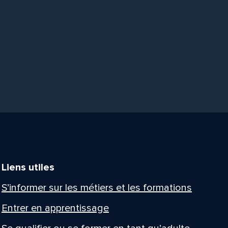
Liens utiles
S’informer sur les métiers et les formations
Entrer en apprentissage