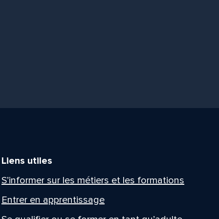
Liens utiles
S’informer sur les métiers et les formations
Entrer en apprentissage