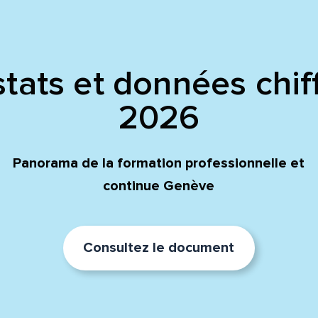
tats et données chif
2026
Panorama de la formation professionnelle et
continue Genève
Consultez le document