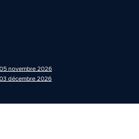
 05 novembre 2026
 03 décembre 2026