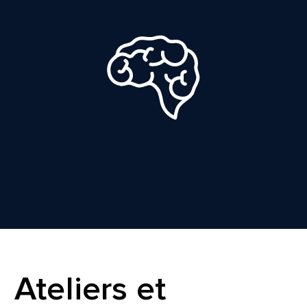
Ateliers et