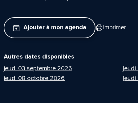
Ajouter à mon agenda
Imprimer
Autres dates disponibles
jeudi 03 septembre 2026
jeudi
jeudi 08 octobre 2026
jeudi