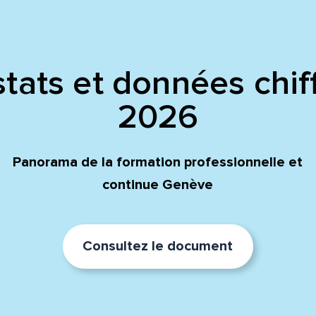
tats et données chif
2026
Panorama de la formation professionnelle et
continue Genève
Consultez le document