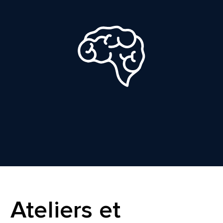
Ateliers et