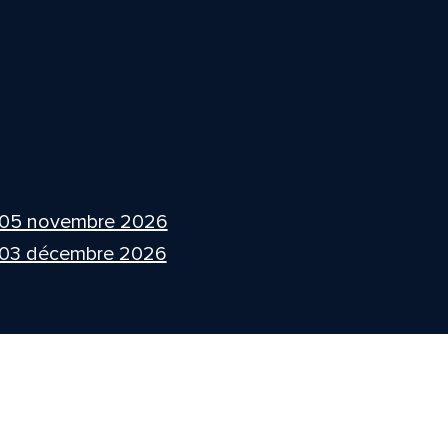
 05 novembre 2026
 03 décembre 2026