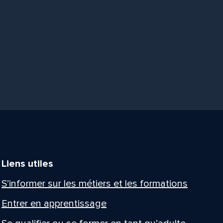
Liens utiles
S’informer sur les métiers et les formations
Entrer en apprentissage