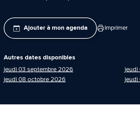
Ajouter à mon agenda
Imprimer
Autres dates disponibles
jeudi 03 septembre 2026
jeudi
jeudi 08 octobre 2026
jeudi